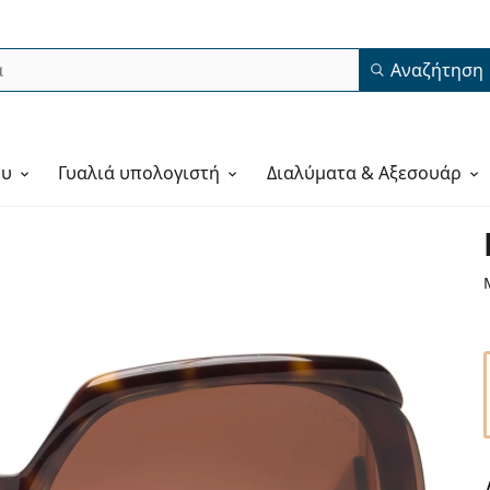
Αναζήτηση
ου
Γυαλιά υπολογιστή
Διαλύματα & Αξεσουάρ