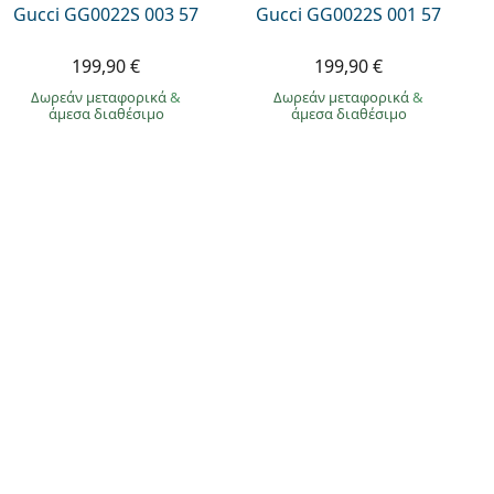
Gucci GG0022S 003 57
Gucci GG0022S 001 57
199,90 €
199,90 €
Δωρεάν μεταφορικά
&
Δωρεάν μεταφορικά
&
άμεσα διαθέσιμο
άμεσα διαθέσιμο