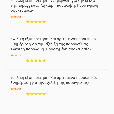
Φιλική εξυπηρέτηση. Ενημέρωση για την εξέλιξη
της παραγγελίας. Έγκαιρη παραλαβή. Προσεγμένη
συσκευασία
5 αξιολογήσεις από 5
Φιλική εξυπηρέτηση. Καταρτισμένο προσωπικό.
Ενημέρωση για την εξέλιξη της παραγγελίας.
Έγκαιρη παραλαβή. Προσεγμένη συσκευασία
5 αξιολογήσεις από 5
Φιλική εξυπηρέτηση. Καταρτισμένο προσωπικό.
Ενημέρωση για την εξέλιξη της παραγγελίας
5 αξιολογήσεις από 5