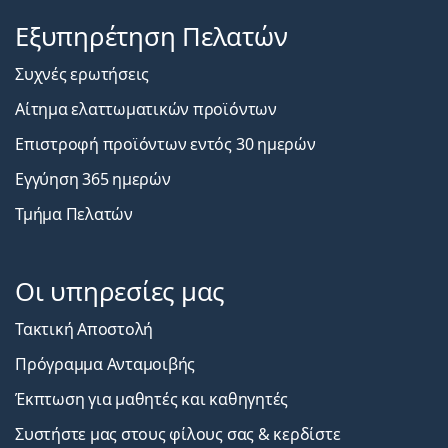
Εξυπηρέτηση Πελατών
Συχνές ερωτήσεις
Αίτημα ελαττωματικών προϊόντων
Επιστροφή προϊόντων εντός 30 ημερών
Εγγύηση 365 ημερών
Τμήμα Πελατών
Οι υπηρεσίες μας
Τακτική Αποστολή
Πρόγραμμα Ανταμοιβής
Έκπτωση για μαθητές και καθηγητές
Συστήστε μας στους φίλους σας & κερδίστε