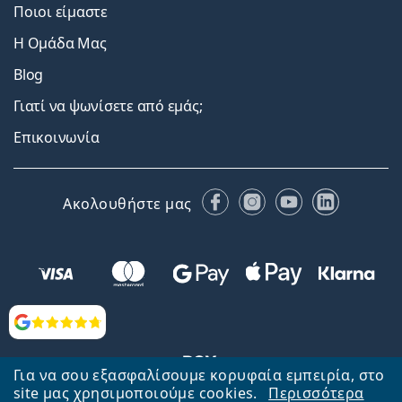
Ποιοι είμαστε
Η Ομάδα Μας
Blog
Γιατί να ψωνίσετε από εμάς;
Επικοινωνία
Facebook
Instagram
YouTube
LinkedIn
Ακολουθήστε μας
Αξιολογήσεις
Για να σου εξασφαλίσουμε κορυφαία εμπειρία, στο
site μας χρησιμοποιούμε cookies.
Περισσότερα