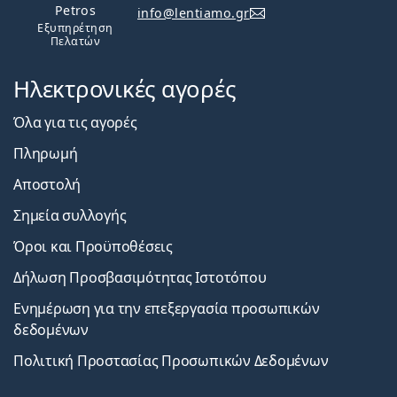
Petros
info@lentiamo.gr
Εξυπηρέτηση
Πελατών
Ηλεκτρονικές αγορές
Όλα για τις αγορές
Πληρωμή
Αποστολή
Σημεία συλλογής
Όροι και Προϋποθέσεις
Δήλωση Προσβασιμότητας Ιστοτόπου
Ενημέρωση για την επεξεργασία προσωπικών
δεδομένων
Πολιτική Προστασίας Προσωπικών Δεδομένων