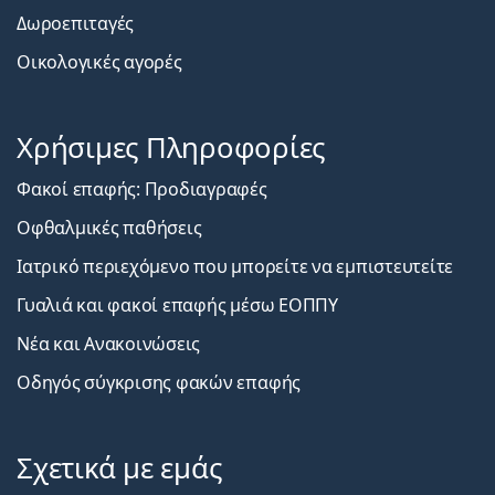
Δωροεπιταγές
Οικολογικές αγορές
Χρήσιμες Πληροφορίες
Φακοί επαφής: Προδιαγραφές
Οφθαλμικές παθήσεις
Ιατρικό περιεχόμενο που μπορείτε να εμπιστευτείτε
Γυαλιά και φακοί επαφής μέσω ΕΟΠΠΥ
Νέα και Ανακοινώσεις
Οδηγός σύγκρισης φακών επαφής
Σχετικά με εμάς