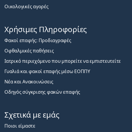
Οικολογικές αγορές
Χρήσιμες Πληροφορίες
Φακοί επαφής: Προδιαγραφές
Οφθαλμικές παθήσεις
Ιατρικό περιεχόμενο που μπορείτε να εμπιστευτείτε
Γυαλιά και φακοί επαφής μέσω ΕΟΠΠΥ
Νέα και Ανακοινώσεις
Οδηγός σύγκρισης φακών επαφής
Σχετικά με εμάς
Ποιοι είμαστε