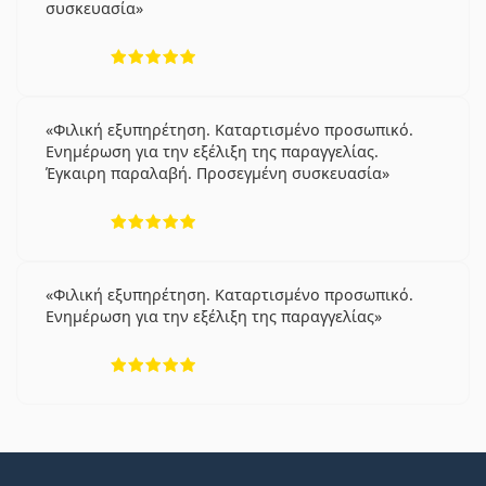
συσκευασία
5 αξιολογήσεις από 5
Φιλική εξυπηρέτηση. Καταρτισμένο προσωπικό.
Ενημέρωση για την εξέλιξη της παραγγελίας.
Έγκαιρη παραλαβή. Προσεγμένη συσκευασία
5 αξιολογήσεις από 5
Φιλική εξυπηρέτηση. Καταρτισμένο προσωπικό.
Ενημέρωση για την εξέλιξη της παραγγελίας
5 αξιολογήσεις από 5