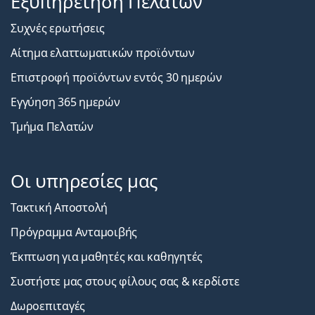
Εξυπηρέτηση Πελατών
Συχνές ερωτήσεις
Αίτημα ελαττωματικών προϊόντων
Επιστροφή προϊόντων εντός 30 ημερών
Εγγύηση 365 ημερών
Τμήμα Πελατών
Οι υπηρεσίες μας
Τακτική Αποστολή
Πρόγραμμα Ανταμοιβής
Έκπτωση για μαθητές και καθηγητές
Συστήστε μας στους φίλους σας & κερδίστε
Δωροεπιταγές