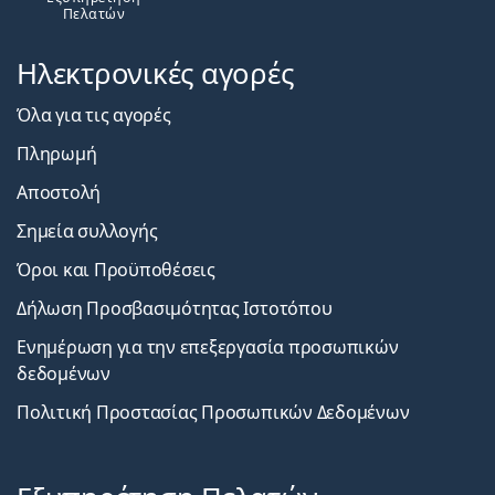
Πελατών
Ηλεκτρονικές αγορές
Όλα για τις αγορές
Πληρωμή
Αποστολή
Σημεία συλλογής
Όροι και Προϋποθέσεις
Δήλωση Προσβασιμότητας Ιστοτόπου
Ενημέρωση για την επεξεργασία προσωπικών
δεδομένων
Πολιτική Προστασίας Προσωπικών Δεδομένων