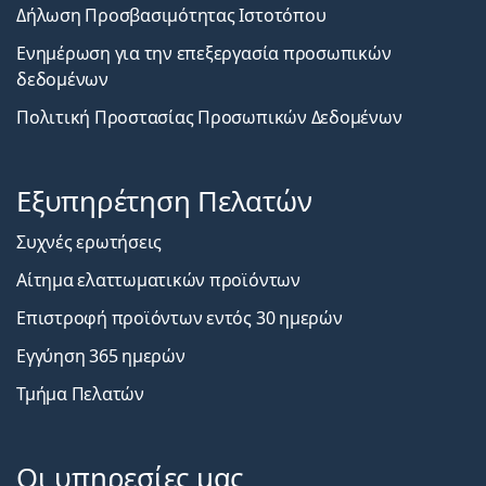
Δήλωση Προσβασιμότητας Ιστοτόπου
Ενημέρωση για την επεξεργασία προσωπικών
δεδομένων
Πολιτική Προστασίας Προσωπικών Δεδομένων
Εξυπηρέτηση Πελατών
Συχνές ερωτήσεις
Αίτημα ελαττωματικών προϊόντων
Επιστροφή προϊόντων εντός 30 ημερών
Εγγύηση 365 ημερών
Τμήμα Πελατών
Οι υπηρεσίες μας