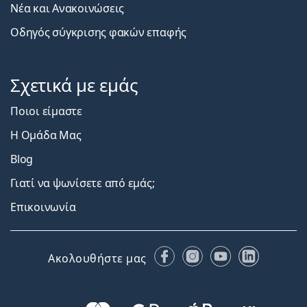
Νέα και Ανακοινώσεις
Οδηγός σύγκρισης φακών επαφής
Σχετικά με εμάς
Ποιοι είμαστε
Η Ομάδα Μας
Blog
Γιατί να ψωνίσετε από εμάς;
Επικοινωνία
Facebook
Instagram
YouTube
LinkedIn
Ακολουθήστε μας