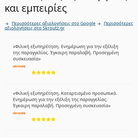
και εμπειρίες
Περισσότερες αξιολογήσεις στο Google
Περισσότερες
αξιολογήσεις στο Skroutz.gr
Φιλική εξυπηρέτηση. Ενημέρωση για την εξέλιξη
της παραγγελίας. Έγκαιρη παραλαβή. Προσεγμένη
συσκευασία
5 αξιολογήσεις από 5
Φιλική εξυπηρέτηση. Καταρτισμένο προσωπικό.
Ενημέρωση για την εξέλιξη της παραγγελίας.
Έγκαιρη παραλαβή. Προσεγμένη συσκευασία
5 αξιολογήσεις από 5