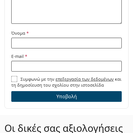
Όνομα
*
E-mail
*
Συμφωνώ με την
επεξεργασία των δεδομένων
και
τη δημοσίευση του σχολίου στην ιστοσελίδα
Υποβολή
Οι δικές σας αξιολογήσεις