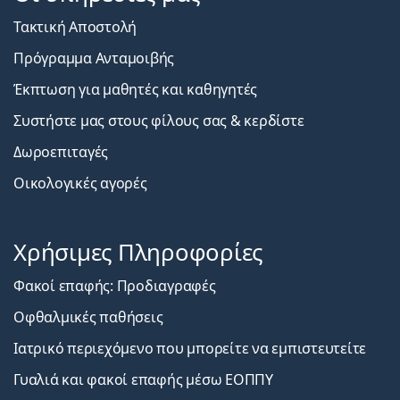
Τακτική Αποστολή
Πρόγραμμα Ανταμοιβής
Έκπτωση για μαθητές και καθηγητές
Συστήστε μας στους φίλους σας & κερδίστε
Δωροεπιταγές
Οικολογικές αγορές
Χρήσιμες Πληροφορίες
Φακοί επαφής: Προδιαγραφές
Οφθαλμικές παθήσεις
Ιατρικό περιεχόμενο που μπορείτε να εμπιστευτείτε
Γυαλιά και φακοί επαφής μέσω ΕΟΠΠΥ