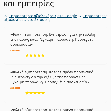
και εμπειρίες
Περισσότερες αξιολογήσεις στο Google
Περισσότερες
αξιολογήσεις στο Skroutz.gr
Φιλική εξυπηρέτηση. Ενημέρωση για την εξέλιξη
της παραγγελίας. Έγκαιρη παραλαβή. Προσεγμένη
συσκευασία
5 αξιολογήσεις από 5
Φιλική εξυπηρέτηση. Καταρτισμένο προσωπικό.
Ενημέρωση για την εξέλιξη της παραγγελίας.
Έγκαιρη παραλαβή. Προσεγμένη συσκευασία
5 αξιολογήσεις από 5
Φιλική εξυπηρέτηση. Καταρτισμένο προσωπικό.