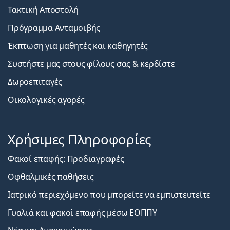
Τακτική Αποστολή
Πρόγραμμα Ανταμοιβής
Έκπτωση για μαθητές και καθηγητές
Συστήστε μας στους φίλους σας & κερδίστε
Δωροεπιταγές
Οικολογικές αγορές
Χρήσιμες Πληροφορίες
Φακοί επαφής: Προδιαγραφές
Οφθαλμικές παθήσεις
Ιατρικό περιεχόμενο που μπορείτε να εμπιστευτείτε
Γυαλιά και φακοί επαφής μέσω ΕΟΠΠΥ