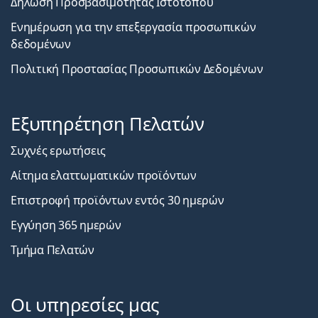
Δήλωση Προσβασιμότητας Ιστοτόπου
Ενημέρωση για την επεξεργασία προσωπικών
δεδομένων
Πολιτική Προστασίας Προσωπικών Δεδομένων
Εξυπηρέτηση Πελατών
Συχνές ερωτήσεις
Αίτημα ελαττωματικών προϊόντων
Επιστροφή προϊόντων εντός 30 ημερών
Εγγύηση 365 ημερών
Τμήμα Πελατών
Οι υπηρεσίες μας