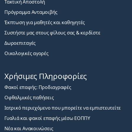
Τακτική Αποστολή
Πρόγραμμα Ανταμοιβής
Έκπτωση για μαθητές και καθηγητές
Συστήστε μας στους φίλους σας & κερδίστε
Δωροεπιταγές
Οικολογικές αγορές
Χρήσιμες Πληροφορίες
Φακοί επαφής: Προδιαγραφές
Οφθαλμικές παθήσεις
Ιατρικό περιεχόμενο που μπορείτε να εμπιστευτείτε
Γυαλιά και φακοί επαφής μέσω ΕΟΠΠΥ
Νέα και Ανακοινώσεις