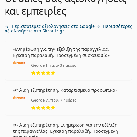
και εμπειρίες
Περισσότερες αξιολογήσεις στο Google
Περισσότερες
αξιολογήσεις στο Skroutz.gr
Ενημέρωση για την εξέλιξη της παραγγελίας.
Έγκαιρη παραλαβή. Προσεγμένη συσκευασία
George T., πριν 3 ημέρες
5 αξιολογήσεις από 5
Φιλική εξυπηρέτηση. Καταρτισμένο προσωπικό
George V., πριν 7 ημέρες
5 αξιολογήσεις από 5
Φιλική εξυπηρέτηση. Ενημέρωση για την εξέλιξη
της παραγγελίας. Έγκαιρη παραλαβή. Προσεγμένη