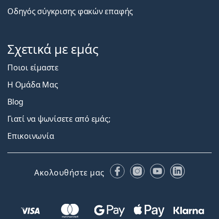
Οδηγός σύγκρισης φακών επαφής
Σχετικά με εμάς
Ποιοι είμαστε
Η Ομάδα Μας
Blog
Γιατί να ψωνίσετε από εμάς;
Επικοινωνία
Facebook
Instagram
YouTube
LinkedIn
Ακολουθήστε μας