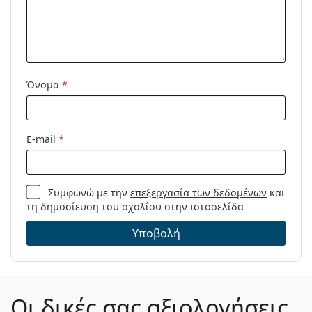
Όνομα
*
E-mail
*
Συμφωνώ με την
επεξεργασία των δεδομένων
και
τη δημοσίευση του σχολίου στην ιστοσελίδα
Υποβολή
Οι δικές σας αξιολογήσεις