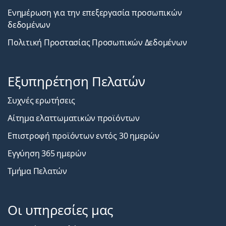
Ενημέρωση για την επεξεργασία προσωπικών
δεδομένων
Πολιτική Προστασίας Προσωπικών Δεδομένων
Εξυπηρέτηση Πελατών
Συχνές ερωτήσεις
Αίτημα ελαττωματικών προϊόντων
Επιστροφή προϊόντων εντός 30 ημερών
Εγγύηση 365 ημερών
Τμήμα Πελατών
Οι υπηρεσίες μας