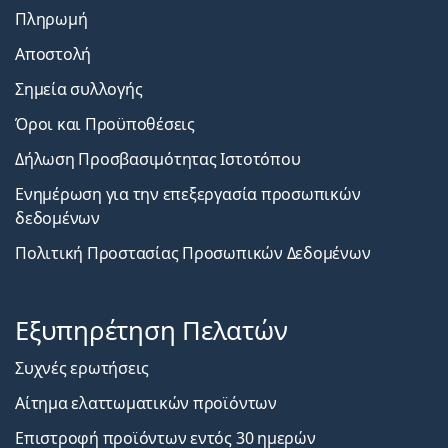
Πληρωμή
Αποστολή
Σημεία συλλογής
Όροι και Προϋποθέσεις
Δήλωση Προσβασιμότητας Ιστοτόπου
Ενημέρωση για την επεξεργασία προσωπικών
δεδομένων
Πολιτική Προστασίας Προσωπικών Δεδομένων
Εξυπηρέτηση Πελατών
Συχνές ερωτήσεις
Αίτημα ελαττωματικών προϊόντων
Επιστροφή προϊόντων εντός 30 ημερών