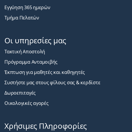
Εγγύηση 365 ημερών
Τμήμα Πελατών
Οι υπηρεσίες μας
Τακτική Αποστολή
Πρόγραμμα Ανταμοιβής
Έκπτωση για μαθητές και καθηγητές
Συστήστε μας στους φίλους σας & κερδίστε
Δωροεπιταγές
Οικολογικές αγορές
Χρήσιμες Πληροφορίες