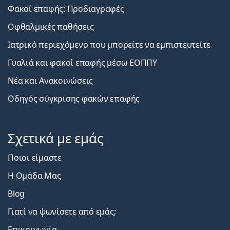
Φακοί επαφής: Προδιαγραφές
Οφθαλμικές παθήσεις
Ιατρικό περιεχόμενο που μπορείτε να εμπιστευτείτε
Γυαλιά και φακοί επαφής μέσω ΕΟΠΠΥ
Νέα και Ανακοινώσεις
Οδηγός σύγκρισης φακών επαφής
Σχετικά με εμάς
Ποιοι είμαστε
Η Ομάδα Μας
Blog
Γιατί να ψωνίσετε από εμάς;
Επικοινωνία