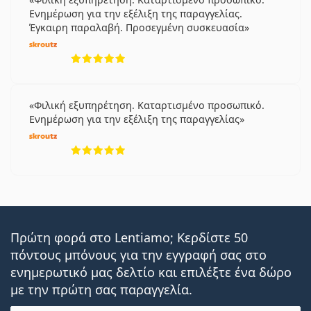
Ενημέρωση για την εξέλιξη της παραγγελίας.
Έγκαιρη παραλαβή. Προσεγμένη συσκευασία
5 αξιολογήσεις από 5
Φιλική εξυπηρέτηση. Καταρτισμένο προσωπικό.
Ενημέρωση για την εξέλιξη της παραγγελίας
5 αξιολογήσεις από 5
Πρώτη φορά στο Lentiamo; Κερδίστε 50
πόντους μπόνους για την εγγραφή σας στο
ενημερωτικό μας δελτίο και επιλέξτε ένα δώρο
με την πρώτη σας παραγγελία.