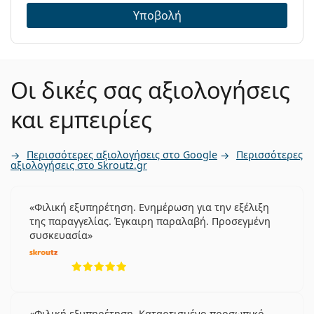
Υποβολή
Οι δικές σας αξιολογήσεις
και εμπειρίες
Περισσότερες αξιολογήσεις στο Google
Περισσότερες
αξιολογήσεις στο Skroutz.gr
Φιλική εξυπηρέτηση. Ενημέρωση για την εξέλιξη
της παραγγελίας. Έγκαιρη παραλαβή. Προσεγμένη
συσκευασία
5 αξιολογήσεις από 5
Φιλική εξυπηρέτηση. Καταρτισμένο προσωπικό.