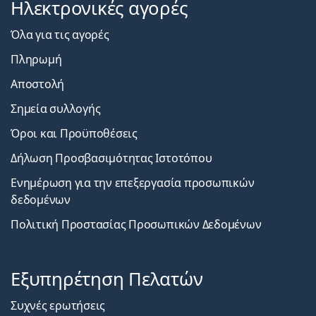
Ηλεκτρονικές αγορές
Όλα για τις αγορές
Πληρωμή
Αποστολή
Σημεία συλλογής
Όροι και Προϋποθέσεις
Δήλωση Προσβασιμότητας Ιστοτόπου
Ενημέρωση για την επεξεργασία προσωπικών
δεδομένων
Πολιτική Προστασίας Προσωπικών Δεδομένων
Εξυπηρέτηση Πελατών
Συχνές ερωτήσεις