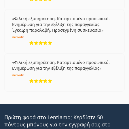
Φιλική εξυπηρέτηση. Καταρτισμένο προσωπικό.
Ενημέρωση για την εξέλιξη της παραγγελίας.
Έγκαιρη παραλαβή. Προσεγμένη συσκευασία
5 αξιολογήσεις από 5
Φιλική εξυπηρέτηση. Καταρτισμένο προσωπικό.
Ενημέρωση για την εξέλιξη της παραγγελίας
5 αξιολογήσεις από 5
Πρώτη φορά στο Lentiamo; Κερδίστε 50
πόντους μπόνους για την εγγραφή σας στο