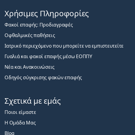
Χρήσιμες Πληροφορίες
Φακοί επαφής: Προδιαγραφές
Οφθαλμικές παθήσεις
Ιατρικό περιεχόμενο που μπορείτε να εμπιστευτείτε
Γυαλιά και φακοί επαφής μέσω ΕΟΠΠΥ
Νέα και Ανακοινώσεις
Οδηγός σύγκρισης φακών επαφής
Σχετικά με εμάς
Ποιοι είμαστε
Η Ομάδα Μας
Blog