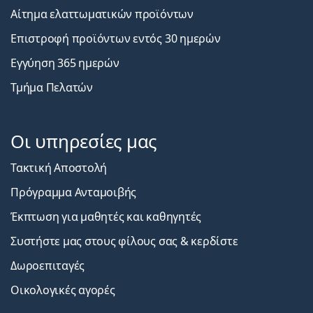
Αίτημα ελαττωματικών προϊόντων
Επιστροφή προϊόντων εντός 30 ημερών
Εγγύηση 365 ημερών
Τμήμα Πελατών
Οι υπηρεσίες μας
Τακτική Αποστολή
Πρόγραμμα Ανταμοιβής
Έκπτωση για μαθητές και καθηγητές
Συστήστε μας στους φίλους σας & κερδίστε
Δωροεπιταγές
Οικολογικές αγορές