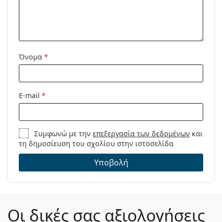
Μοντέλο:
Όνομα
*
E-mail
*
Συμφωνώ με την
επεξεργασία των δεδομένων
και
τη δημοσίευση του σχολίου στην ιστοσελίδα
Υποβολή
Οι δικές σας αξιολογήσεις