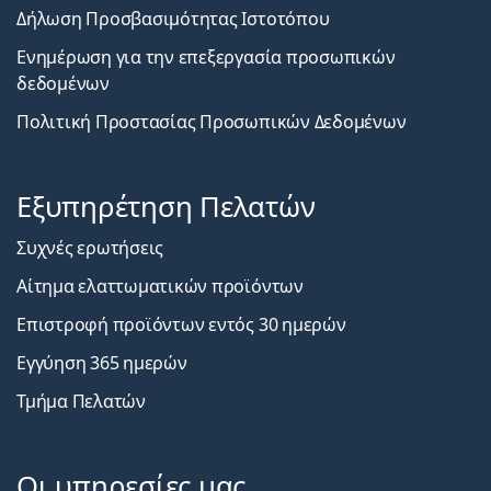
Δήλωση Προσβασιμότητας Ιστοτόπου
Ενημέρωση για την επεξεργασία προσωπικών
δεδομένων
Πολιτική Προστασίας Προσωπικών Δεδομένων
Εξυπηρέτηση Πελατών
Συχνές ερωτήσεις
Αίτημα ελαττωματικών προϊόντων
Επιστροφή προϊόντων εντός 30 ημερών
Εγγύηση 365 ημερών
Τμήμα Πελατών
Οι υπηρεσίες μας