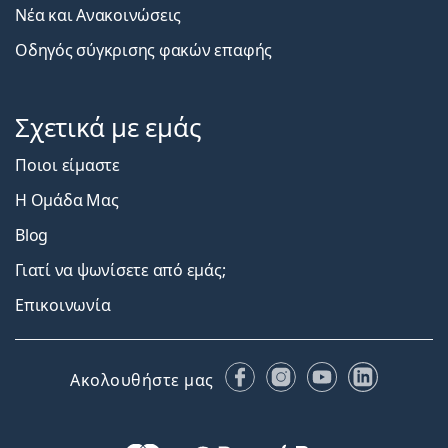
Νέα και Ανακοινώσεις
Οδηγός σύγκρισης φακών επαφής
Σχετικά με εμάς
Ποιοι είμαστε
Η Ομάδα Μας
Blog
Γιατί να ψωνίσετε από εμάς;
Επικοινωνία
Facebook
Instagram
YouTube
LinkedIn
Ακολουθήστε μας