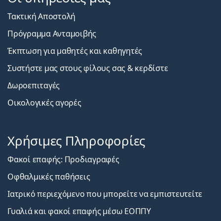
Τακτική Αποστολή
Πρόγραμμα Ανταμοιβής
Έκπτωση για μαθητές και καθηγητές
Συστήστε μας στους φίλους σας & κερδίστε
Δωροεπιταγές
Οικολογικές αγορές
Χρήσιμες Πληροφορίες
Φακοί επαφής: Προδιαγραφές
Οφθαλμικές παθήσεις
Ιατρικό περιεχόμενο που μπορείτε να εμπιστευτείτε
Γυαλιά και φακοί επαφής μέσω ΕΟΠΠΥ