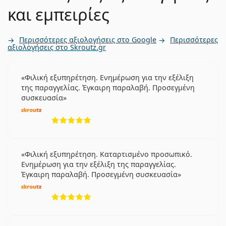
και εμπειρίες
Περισσότερες αξιολογήσεις στο Google
Περισσότερες
αξιολογήσεις στο Skroutz.gr
Φιλική εξυπηρέτηση. Ενημέρωση για την εξέλιξη
της παραγγελίας. Έγκαιρη παραλαβή. Προσεγμένη
συσκευασία
5 αξιολογήσεις από 5
Φιλική εξυπηρέτηση. Καταρτισμένο προσωπικό.
Ενημέρωση για την εξέλιξη της παραγγελίας.
Έγκαιρη παραλαβή. Προσεγμένη συσκευασία
5 αξιολογήσεις από 5