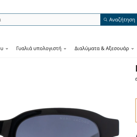
Αναζήτηση
ου
Γυαλιά υπολογιστή
Διαλύματα & Αξεσουάρ