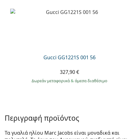
Gucci GG1221S 001 56
327,90 €
Δωρεάν μεταφορικά
&
άμεσα διαθέσιμο
Περιγραφή προϊόντος
Τα γυαλιά ηλίου Marc Jacobs είναι μοναδικά και