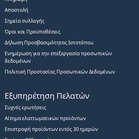
Αποστολή
Σημεία συλλογής
Όροι και Προϋποθέσεις
Δήλωση Προσβασιμότητας Ιστοτόπου
Ενημέρωση για την επεξεργασία προσωπικών
δεδομένων
Πολιτική Προστασίας Προσωπικών Δεδομένων
Εξυπηρέτηση Πελατών
Συχνές ερωτήσεις
Αίτημα ελαττωματικών προϊόντων
Επιστροφή προϊόντων εντός 30 ημερών