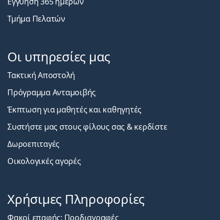
Εγγύηση 365 ημερών
Τμήμα Πελατών
Οι υπηρεσίες μας
Τακτική Αποστολή
Πρόγραμμα Ανταμοιβής
Έκπτωση για μαθητές και καθηγητές
Συστήστε μας στους φίλους σας & κερδίστε
Δωροεπιταγές
Οικολογικές αγορές
Χρήσιμες Πληροφορίες
Φακοί επαφής: Προδιαγραφές