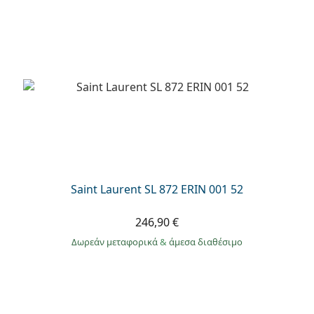
Saint Laurent SL 872 ERIN 001 52
246,90 €
Δωρεάν μεταφορικά
&
άμεσα διαθέσιμο