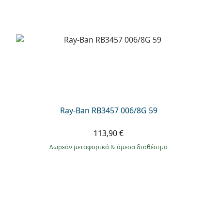
Ray-Ban RB3457 006/8G 59
113,90 €
Δωρεάν μεταφορικά
&
άμεσα διαθέσιμο