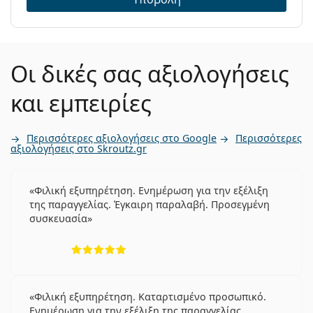
Οι δικές σας αξιολογήσεις
και εμπειρίες
Περισσότερες αξιολογήσεις στο Google
Περισσότερες
αξιολογήσεις στο Skroutz.gr
Φιλική εξυπηρέτηση. Ενημέρωση για την εξέλιξη
της παραγγελίας. Έγκαιρη παραλαβή. Προσεγμένη
συσκευασία
5 αξιολογήσεις από 5
Φιλική εξυπηρέτηση. Καταρτισμένο προσωπικό.
Ενημέρωση για την εξέλιξη της παραγγελίας.