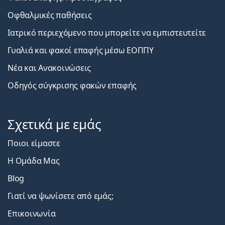
Οφθαλμικές παθήσεις
Ιατρικό περιεχόμενο που μπορείτε να εμπιστευτείτε
Γυαλιά και φακοί επαφής μέσω ΕΟΠΠΥ
Νέα και Ανακοινώσεις
Οδηγός σύγκρισης φακών επαφής
Σχετικά με εμάς
Ποιοι είμαστε
Η Ομάδα Μας
Blog
Γιατί να ψωνίσετε από εμάς;
Επικοινωνία