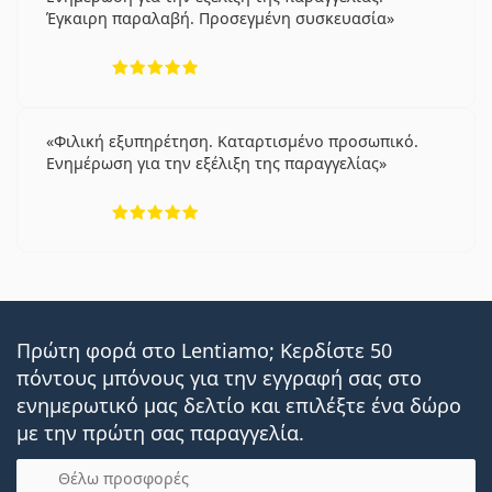
Έγκαιρη παραλαβή. Προσεγμένη συσκευασία
5 αξιολογήσεις από 5
Φιλική εξυπηρέτηση. Καταρτισμένο προσωπικό.
Ενημέρωση για την εξέλιξη της παραγγελίας
5 αξιολογήσεις από 5
Πρώτη φορά στο Lentiamo; Κερδίστε 50
πόντους μπόνους για την εγγραφή σας στο
ενημερωτικό μας δελτίο και επιλέξτε ένα δώρο
με την πρώτη σας παραγγελία.
Email