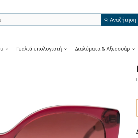
Αναζήτηση
ου
Γυαλιά υπολογιστή
Διαλύματα & Αξεσουάρ