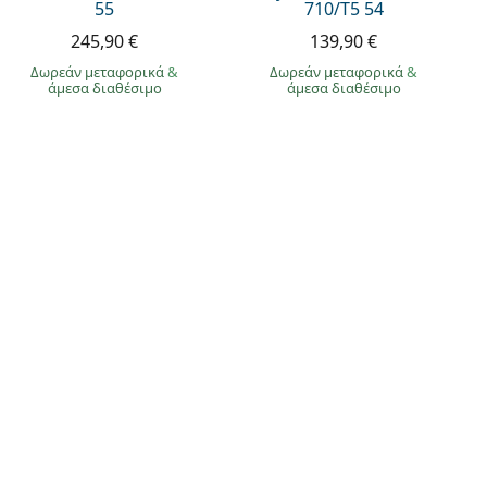
55
710/T5 54
245,90 €
139,90 €
Δωρεάν μεταφορικά
&
Δωρεάν μεταφορικά
&
άμεσα διαθέσιμο
άμεσα διαθέσιμο