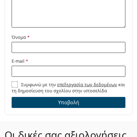
Προϊόντος /
Μοντέλο:
Όνομα
*
E-mail
*
Συμφωνώ με την
επεξεργασία των δεδομένων
και
τη δημοσίευση του σχολίου στην ιστοσελίδα
Υποβολή
Οι δικές σας αξιολογήσεις