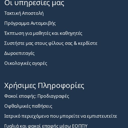
Οι υπηρεσίες μας
Τακτική Αποστολή
Πρόγραμμα Ανταμοιβής
Έκπτωση για μαθητές και καθηγητές
Συστήστε μας στους φίλους σας & κερδίστε
Δωροεπιταγές
Οικολογικές αγορές
Χρήσιμες Πληροφορίες
Φακοί επαφής: Προδιαγραφές
Οφθαλμικές παθήσεις
Ιατρικό περιεχόμενο που μπορείτε να εμπιστευτείτε
Γυαλιά και φακοί επαφής μέσω ΕΟΠΠΥ