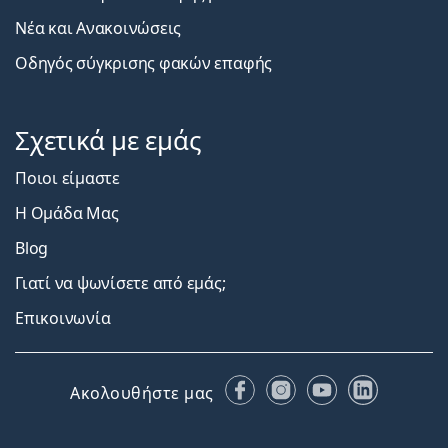
Νέα και Ανακοινώσεις
Οδηγός σύγκρισης φακών επαφής
Σχετικά με εμάς
Ποιοι είμαστε
Η Ομάδα Μας
Blog
Γιατί να ψωνίσετε από εμάς;
Επικοινωνία
Facebook
Instagram
YouTube
LinkedIn
Ακολουθήστε μας