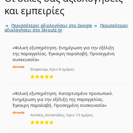
και εμπειρίες
Περισσότερες αξιολογήσεις στο Google
Περισσότερες
αξιολογήσεις στο Skroutz.gr
Φιλική εξυπηρέτηση. Ενημέρωση για την εξέλιξη
της παραγγελίας. Έγκαιρη παραλαβή. Προσεγμένη
συσκευασία
Eirgeorga, πριν 6 ημέρες
5 αξιολογήσεις από 5
Φιλική εξυπηρέτηση. Καταρτισμένο προσωπικό.
Ενημέρωση για την εξέλιξη της παραγγελίας.
Έγκαιρη παραλαβή. Προσεγμένη συσκευασία
Anneta_Avramidou, πριν 13 ημέρες
5 αξιολογήσεις από 5