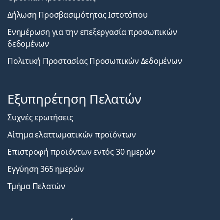
Δήλωση Προσβασιμότητας Ιστοτόπου
Ενημέρωση για την επεξεργασία προσωπικών
δεδομένων
Πολιτική Προστασίας Προσωπικών Δεδομένων
Εξυπηρέτηση Πελατών
Συχνές ερωτήσεις
Αίτημα ελαττωματικών προϊόντων
Επιστροφή προϊόντων εντός 30 ημερών
Εγγύηση 365 ημερών
Τμήμα Πελατών