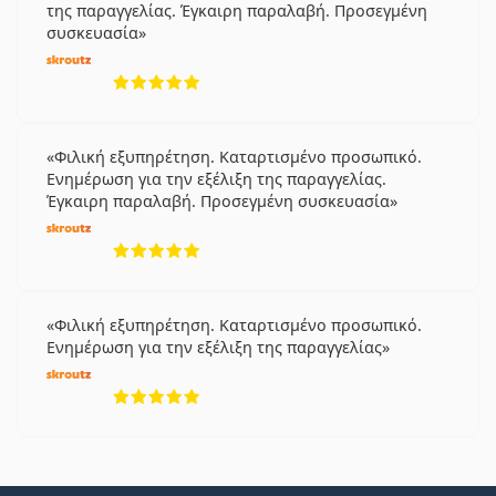
της παραγγελίας. Έγκαιρη παραλαβή. Προσεγμένη
συσκευασία
5 αξιολογήσεις από 5
Φιλική εξυπηρέτηση. Καταρτισμένο προσωπικό.
Ενημέρωση για την εξέλιξη της παραγγελίας.
Έγκαιρη παραλαβή. Προσεγμένη συσκευασία
5 αξιολογήσεις από 5
Φιλική εξυπηρέτηση. Καταρτισμένο προσωπικό.
Ενημέρωση για την εξέλιξη της παραγγελίας
5 αξιολογήσεις από 5