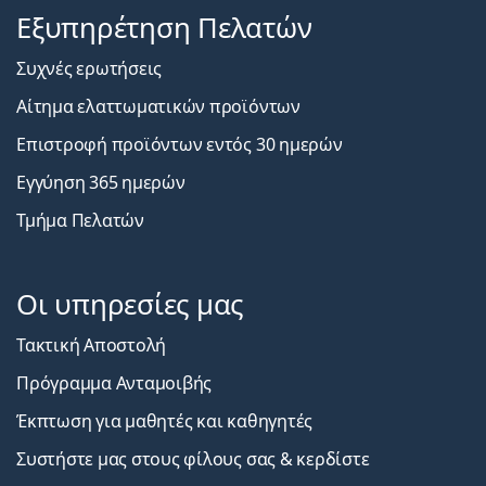
Εξυπηρέτηση Πελατών
Συχνές ερωτήσεις
Αίτημα ελαττωματικών προϊόντων
Επιστροφή προϊόντων εντός 30 ημερών
Εγγύηση 365 ημερών
Τμήμα Πελατών
Οι υπηρεσίες μας
Τακτική Αποστολή
Πρόγραμμα Ανταμοιβής
Έκπτωση για μαθητές και καθηγητές
Συστήστε μας στους φίλους σας & κερδίστε