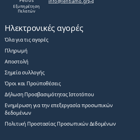
Petros
info@lentiamo.gr
Εξυπηρέτηση
Πελατών
Ηλεκτρονικές αγορές
Όλα για τις αγορές
Πληρωμή
Αποστολή
Σημεία συλλογής
Όροι και Προϋποθέσεις
Δήλωση Προσβασιμότητας Ιστοτόπου
Ενημέρωση για την επεξεργασία προσωπικών
δεδομένων
Πολιτική Προστασίας Προσωπικών Δεδομένων