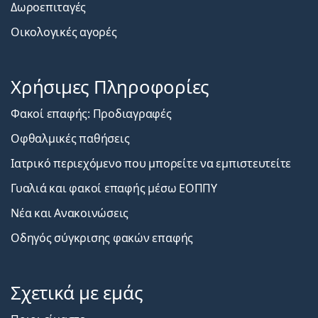
Δωροεπιταγές
Οικολογικές αγορές
Χρήσιμες Πληροφορίες
Φακοί επαφής: Προδιαγραφές
Οφθαλμικές παθήσεις
Ιατρικό περιεχόμενο που μπορείτε να εμπιστευτείτε
Γυαλιά και φακοί επαφής μέσω ΕΟΠΠΥ
Νέα και Ανακοινώσεις
Οδηγός σύγκρισης φακών επαφής
Σχετικά με εμάς