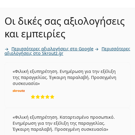
Οι δικές σας αξιολογήσεις
και εμπειρίες
Περισσότερες αξιολογήσεις στο Google
Περισσότερες
αξιολογήσεις στο Skroutz.gr
Φιλική εξυπηρέτηση. Ενημέρωση για την εξέλιξη
της παραγγελίας. Έγκαιρη παραλαβή. Προσεγμένη
συσκευασία
5 αξιολογήσεις από 5
Φιλική εξυπηρέτηση. Καταρτισμένο προσωπικό.
Ενημέρωση για την εξέλιξη της παραγγελίας.
Έγκαιρη παραλαβή. Προσεγμένη συσκευασία