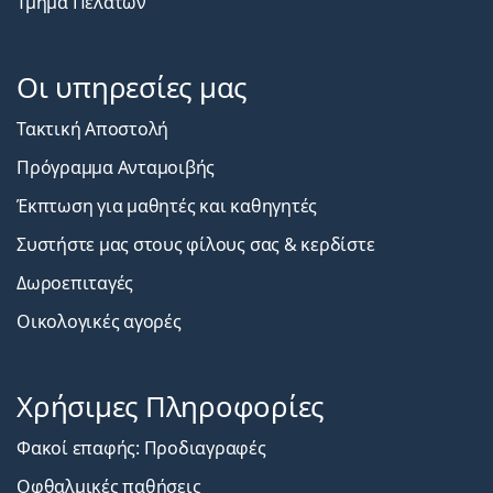
Τμήμα Πελατών
Οι υπηρεσίες μας
Τακτική Αποστολή
Πρόγραμμα Ανταμοιβής
Έκπτωση για μαθητές και καθηγητές
Συστήστε μας στους φίλους σας & κερδίστε
Δωροεπιταγές
Οικολογικές αγορές
Χρήσιμες Πληροφορίες
Φακοί επαφής: Προδιαγραφές
Οφθαλμικές παθήσεις