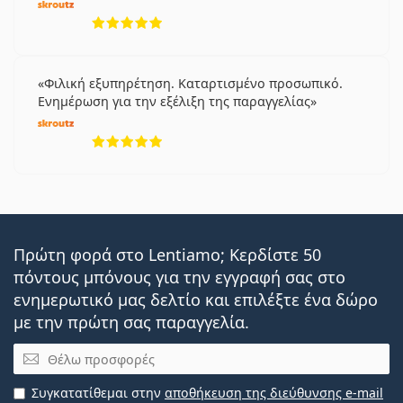
5 αξιολογήσεις από 5
Φιλική εξυπηρέτηση. Καταρτισμένο προσωπικό.
Ενημέρωση για την εξέλιξη της παραγγελίας
5 αξιολογήσεις από 5
Πρώτη φορά στο Lentiamo; Κερδίστε 50
πόντους μπόνους για την εγγραφή σας στο
ενημερωτικό μας δελτίο και επιλέξτε ένα δώρο
με την πρώτη σας παραγγελία.
Email
Συγκατατίθεμαι στην
αποθήκευση της διεύθυνσης e-mail