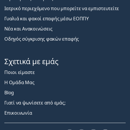
Ιατρικό περιεχόμενο που μπορείτε να εμπιστευτείτε
Γυαλιά και φακοί επαφής μέσω ΕΟΠΠΥ
Νέα και Ανακοινώσεις
Οδηγός σύγκρισης φακών επαφής
Σχετικά με εμάς
Ποιοι είμαστε
Η Ομάδα Μας
Blog
Γιατί να ψωνίσετε από εμάς;
Επικοινωνία