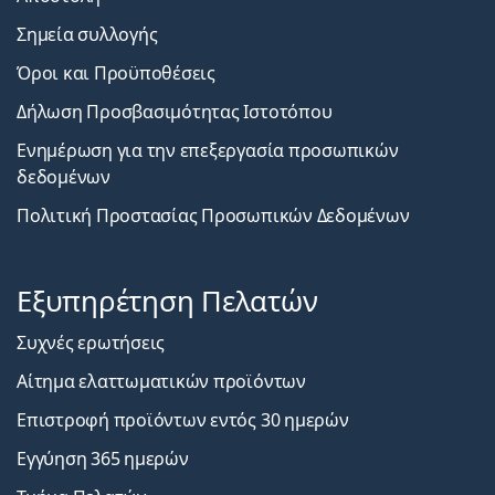
Σημεία συλλογής
Όροι και Προϋποθέσεις
Δήλωση Προσβασιμότητας Ιστοτόπου
Ενημέρωση για την επεξεργασία προσωπικών
δεδομένων
Πολιτική Προστασίας Προσωπικών Δεδομένων
Εξυπηρέτηση Πελατών
Συχνές ερωτήσεις
Αίτημα ελαττωματικών προϊόντων
Επιστροφή προϊόντων εντός 30 ημερών
Εγγύηση 365 ημερών