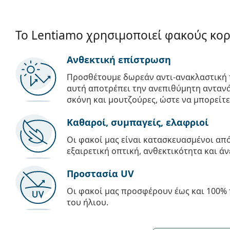
Το Lentiamo χρησιμοποιεί φακούς κο
Ανθεκτική επίστρωση
Προσθέτουμε δωρεάν αντι-ανακλαστική 
αυτή αποτρέπει την ανεπιθύμητη αντανά
σκόνη και μουτζούρες, ώστε να μπορείτε
Καθαροί, συμπαγείς, ελαφριοί
Οι φακοί μας είναι κατασκευασμένοι α
εξαιρετική οπτική, ανθεκτικότητα και άν
Προστασία UV
Οι φακοί μας προσφέρουν έως και 100% 
του ήλιου.