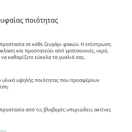
ρυφαίας ποιότητας
προστασία σε κάθε ζευγάρι φακών. Η επίστρωση
κλαση και προστατεύει από γρατσουνιές, νερό,
 να καθαρίζετε εύκολα τα γυαλιά σας.
πό υλικά υψηλής ποιότητας που προσφέρουν
εση.
προστασία από τις βλαβερές υπεριώδεις ακτίνες