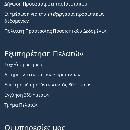
Δήλωση Προσβασιμότητας Ιστοτόπου
Ενημέρωση για την επεξεργασία προσωπικών
δεδομένων
Πολιτική Προστασίας Προσωπικών Δεδομένων
Εξυπηρέτηση Πελατών
Συχνές ερωτήσεις
Αίτημα ελαττωματικών προϊόντων
Επιστροφή προϊόντων εντός 30 ημερών
Εγγύηση 365 ημερών
Τμήμα Πελατών
Οι υπηρεσίες μας