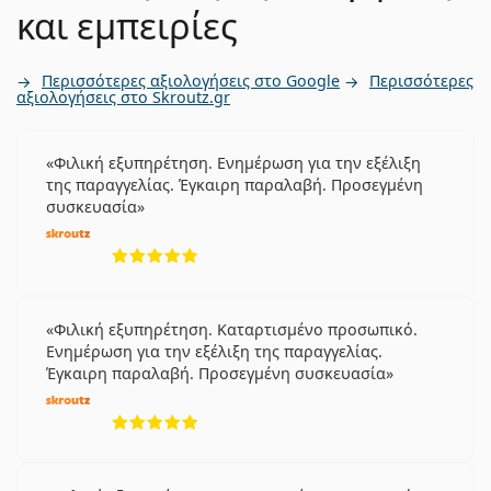
και εμπειρίες
Περισσότερες αξιολογήσεις στο Google
Περισσότερες
αξιολογήσεις στο Skroutz.gr
Φιλική εξυπηρέτηση. Ενημέρωση για την εξέλιξη
της παραγγελίας. Έγκαιρη παραλαβή. Προσεγμένη
συσκευασία
5 αξιολογήσεις από 5
Φιλική εξυπηρέτηση. Καταρτισμένο προσωπικό.
Ενημέρωση για την εξέλιξη της παραγγελίας.
Έγκαιρη παραλαβή. Προσεγμένη συσκευασία
5 αξιολογήσεις από 5