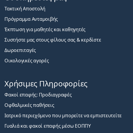
Τακτική Αποστολή
Πρόγραμμα Ανταμοιβής
Έκπτωση για μαθητές και καθηγητές
Συστήστε μας στους φίλους σας & κερδίστε
Δωροεπιταγές
Οικολογικές αγορές
Χρήσιμες Πληροφορίες
Φακοί επαφής: Προδιαγραφές
Οφθαλμικές παθήσεις
Ιατρικό περιεχόμενο που μπορείτε να εμπιστευτείτε
Γυαλιά και φακοί επαφής μέσω ΕΟΠΠΥ