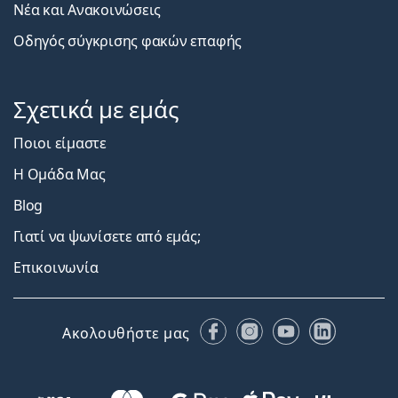
Νέα και Ανακοινώσεις
Οδηγός σύγκρισης φακών επαφής
Σχετικά με εμάς
Ποιοι είμαστε
Η Ομάδα Μας
Blog
Γιατί να ψωνίσετε από εμάς;
Επικοινωνία
Facebook
Instagram
YouTube
LinkedIn
Ακολουθήστε μας