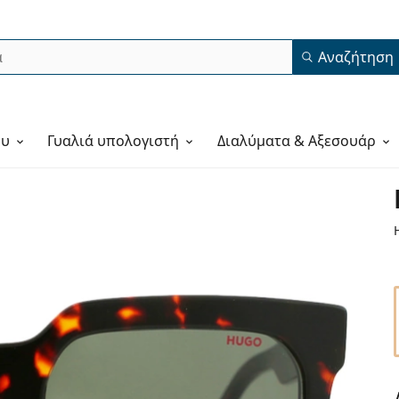
Αναζήτηση
ου
Γυαλιά υπολογιστή
Διαλύματα & Αξεσουάρ