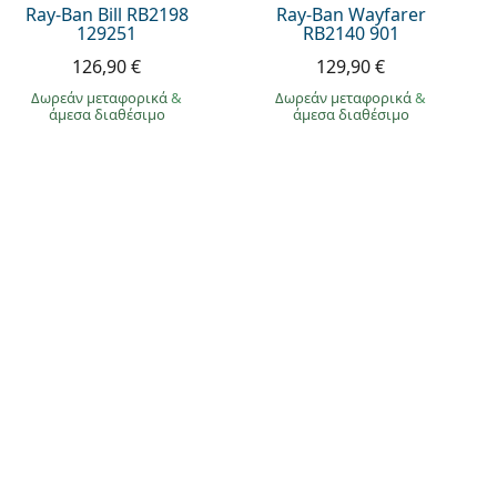
Ray-Ban Bill RB2198
Ray-Ban Wayfarer
129251
RB2140 901
126,90 €
129,90 €
Δωρεάν μεταφορικά
&
Δωρεάν μεταφορικά
&
άμεσα διαθέσιμο
άμεσα διαθέσιμο