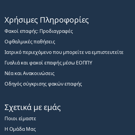
Χρήσιμες Πληροφορίες
Φακοί επαφής: Προδιαγραφές
Οφθαλμικές παθήσεις
Ιατρικό περιεχόμενο που μπορείτε να εμπιστευτείτε
Γυαλιά και φακοί επαφής μέσω ΕΟΠΠΥ
Νέα και Ανακοινώσεις
Οδηγός σύγκρισης φακών επαφής
Σχετικά με εμάς
Ποιοι είμαστε
Η Ομάδα Μας