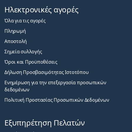
Ηλεκτρονικές αγορές
Όλα για τις αγορές
Πληρωμή
Αποστολή
Σημεία συλλογής
Όροι και Προϋποθέσεις
Δήλωση Προσβασιμότητας Ιστοτόπου
Ενημέρωση για την επεξεργασία προσωπικών
δεδομένων
Πολιτική Προστασίας Προσωπικών Δεδομένων
Εξυπηρέτηση Πελατών