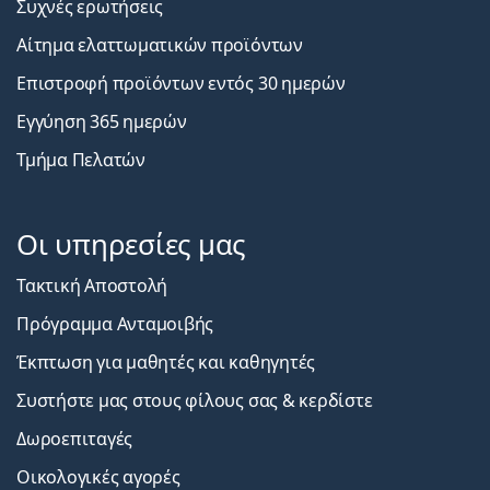
Συχνές ερωτήσεις
Αίτημα ελαττωματικών προϊόντων
Επιστροφή προϊόντων εντός 30 ημερών
Εγγύηση 365 ημερών
Τμήμα Πελατών
Οι υπηρεσίες μας
Τακτική Αποστολή
Πρόγραμμα Ανταμοιβής
Έκπτωση για μαθητές και καθηγητές
Συστήστε μας στους φίλους σας & κερδίστε
Δωροεπιταγές
Οικολογικές αγορές