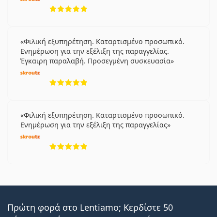
5 αξιολογήσεις από 5
Φιλική εξυπηρέτηση. Καταρτισμένο προσωπικό.
Ενημέρωση για την εξέλιξη της παραγγελίας.
Έγκαιρη παραλαβή. Προσεγμένη συσκευασία
5 αξιολογήσεις από 5
Φιλική εξυπηρέτηση. Καταρτισμένο προσωπικό.
Ενημέρωση για την εξέλιξη της παραγγελίας
5 αξιολογήσεις από 5
Πρώτη φορά στο Lentiamo; Κερδίστε 50