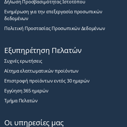
Δήλωση Προσβασιμότητας Ιστοτόπου
Ενημέρωση για την επεξεργασία προσωπικών
δεδομένων
Πολιτική Προστασίας Προσωπικών Δεδομένων
Εξυπηρέτηση Πελατών
Συχνές ερωτήσεις
Αίτημα ελαττωματικών προϊόντων
Επιστροφή προϊόντων εντός 30 ημερών
Εγγύηση 365 ημερών
Τμήμα Πελατών
Οι υπηρεσίες μας