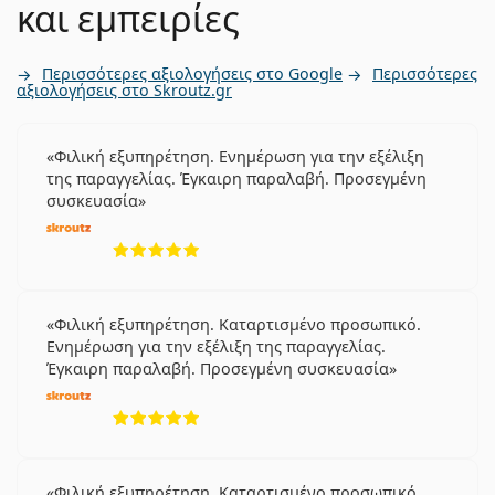
και εμπειρίες
Περισσότερες αξιολογήσεις στο Google
Περισσότερες
αξιολογήσεις στο Skroutz.gr
Φιλική εξυπηρέτηση. Ενημέρωση για την εξέλιξη
της παραγγελίας. Έγκαιρη παραλαβή. Προσεγμένη
συσκευασία
5 αξιολογήσεις από 5
Φιλική εξυπηρέτηση. Καταρτισμένο προσωπικό.
Ενημέρωση για την εξέλιξη της παραγγελίας.
Έγκαιρη παραλαβή. Προσεγμένη συσκευασία
5 αξιολογήσεις από 5
Φιλική εξυπηρέτηση. Καταρτισμένο προσωπικό.