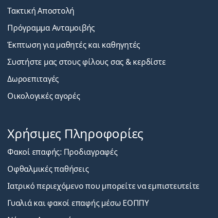
Τακτική Αποστολή
Πρόγραμμα Ανταμοιβής
Έκπτωση για μαθητές και καθηγητές
Συστήστε μας στους φίλους σας & κερδίστε
Δωροεπιταγές
Οικολογικές αγορές
Χρήσιμες Πληροφορίες
Φακοί επαφής: Προδιαγραφές
Οφθαλμικές παθήσεις
Ιατρικό περιεχόμενο που μπορείτε να εμπιστευτείτε
Γυαλιά και φακοί επαφής μέσω ΕΟΠΠΥ