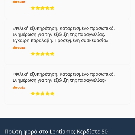
5 αξιολογήσεις από 5
Φιλική εξυπηρέτηση. Καταρτισμένο προσωπικό.
Ενημέρωση για την εξέλιξη της παραγγελίας.
Έγκαιρη παραλαβή. Προσεγμένη συσκευασία
5 αξιολογήσεις από 5
Φιλική εξυπηρέτηση. Καταρτισμένο προσωπικό.
Ενημέρωση για την εξέλιξη της παραγγελίας
5 αξιολογήσεις από 5
Πρώτη φορά στο Lentiamo; Κερδίστε 50