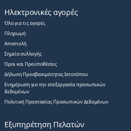
Ηλεκτρονικές αγορές
Όλα για τις αγορές
Πληρωμή
Αποστολή
Σημεία συλλογής
Όροι και Προϋποθέσεις
Δήλωση Προσβασιμότητας Ιστοτόπου
Ενημέρωση για την επεξεργασία προσωπικών
δεδομένων
Πολιτική Προστασίας Προσωπικών Δεδομένων
Εξυπηρέτηση Πελατών