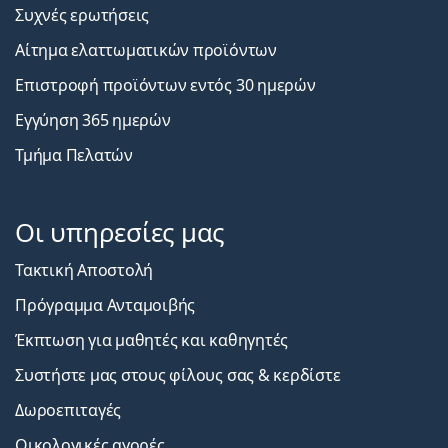
Συχνές ερωτήσεις
Αίτημα ελαττωματικών προϊόντων
Επιστροφή προϊόντων εντός 30 ημερών
Εγγύηση 365 ημερών
Τμήμα Πελατών
Οι υπηρεσίες μας
Τακτική Αποστολή
Πρόγραμμα Ανταμοιβής
Έκπτωση για μαθητές και καθηγητές
Συστήστε μας στους φίλους σας & κερδίστε
Δωροεπιταγές
Οικολογικές αγορές