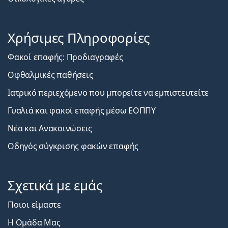
Χρήσιμες Πληροφορίες
Φακοί επαφής: Προδιαγραφές
Οφθαλμικές παθήσεις
Ιατρικό περιεχόμενο που μπορείτε να εμπιστευτείτε
Γυαλιά και φακοί επαφής μέσω ΕΟΠΠΥ
Νέα και Ανακοινώσεις
Οδηγός σύγκρισης φακών επαφής
Σχετικά με εμάς
Ποιοι είμαστε
Η Ομάδα Μας