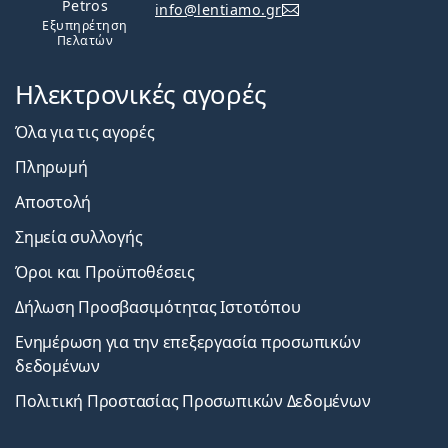
Petros
info@lentiamo.gr
Εξυπηρέτηση
Πελατών
Ηλεκτρονικές αγορές
Όλα για τις αγορές
Πληρωμή
Αποστολή
Σημεία συλλογής
Όροι και Προϋποθέσεις
Δήλωση Προσβασιμότητας Ιστοτόπου
Ενημέρωση για την επεξεργασία προσωπικών
δεδομένων
Πολιτική Προστασίας Προσωπικών Δεδομένων