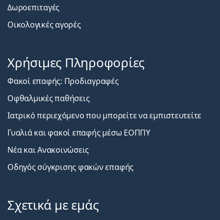
Δωροεπιταγές
Οικολογικές αγορές
Χρήσιμες Πληροφορίες
Φακοί επαφής: Προδιαγραφές
Οφθαλμικές παθήσεις
Ιατρικό περιεχόμενο που μπορείτε να εμπιστευτείτε
Γυαλιά και φακοί επαφής μέσω ΕΟΠΠΥ
Νέα και Ανακοινώσεις
Οδηγός σύγκρισης φακών επαφής
Σχετικά με εμάς