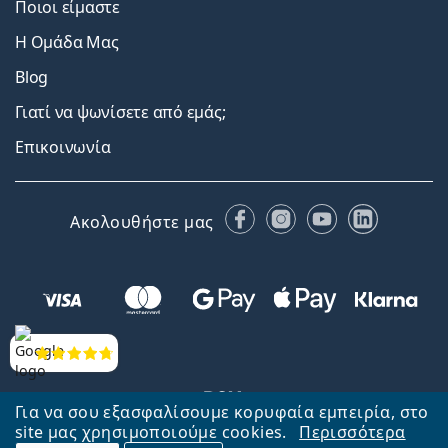
Ποιοι είμαστε
Η Ομάδα Μας
Blog
Γιατί να ψωνίσετε από εμάς;
Επικοινωνία
Facebook
Instagram
YouTube
LinkedIn
Ακολουθήστε μας
Αξιολογήσεις
Για να σου εξασφαλίσουμε κορυφαία εμπειρία, στο
site μας χρησιμοποιούμε cookies.
Περισσότερα