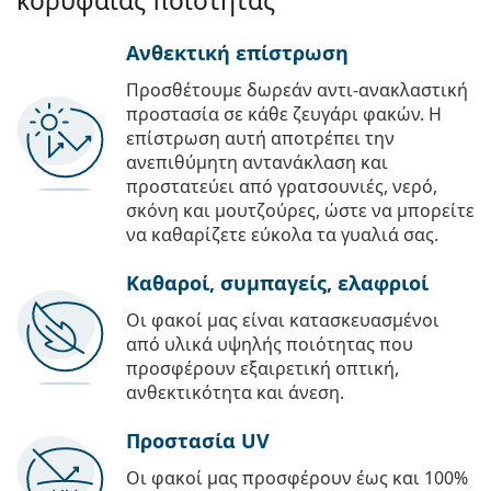
κορυφαίας ποιότητας
Ανθεκτική επίστρωση
Προσθέτουμε δωρεάν αντι-ανακλαστική
προστασία σε κάθε ζευγάρι φακών. Η
επίστρωση αυτή αποτρέπει την
ανεπιθύμητη αντανάκλαση και
προστατεύει από γρατσουνιές, νερό,
σκόνη και μουτζούρες, ώστε να μπορείτε
να καθαρίζετε εύκολα τα γυαλιά σας.
Καθαροί, συμπαγείς, ελαφριοί
Οι φακοί μας είναι κατασκευασμένοι
από υλικά υψηλής ποιότητας που
προσφέρουν εξαιρετική οπτική,
ανθεκτικότητα και άνεση.
Προστασία UV
Οι φακοί μας προσφέρουν έως και 100%