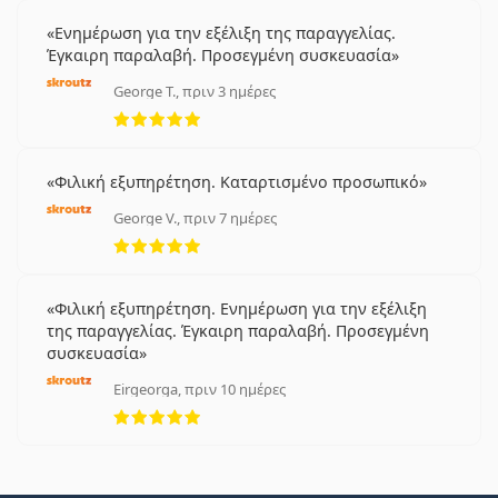
Ενημέρωση για την εξέλιξη της παραγγελίας.
Έγκαιρη παραλαβή. Προσεγμένη συσκευασία
George T., πριν 3 ημέρες
5 αξιολογήσεις από 5
Φιλική εξυπηρέτηση. Καταρτισμένο προσωπικό
George V., πριν 7 ημέρες
5 αξιολογήσεις από 5
Φιλική εξυπηρέτηση. Ενημέρωση για την εξέλιξη
της παραγγελίας. Έγκαιρη παραλαβή. Προσεγμένη
συσκευασία
Eirgeorga, πριν 10 ημέρες
5 αξιολογήσεις από 5