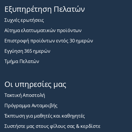
Εξυπηρέτηση Πελατών
Συχνές ερωτήσεις
Αίτημα ελαττωματικών προϊόντων
Επιστροφή προϊόντων εντός 30 ημερών
Εγγύηση 365 ημερών
Τμήμα Πελατών
Οι υπηρεσίες μας
Τακτική Αποστολή
Πρόγραμμα Ανταμοιβής
Έκπτωση για μαθητές και καθηγητές
Συστήστε μας στους φίλους σας & κερδίστε