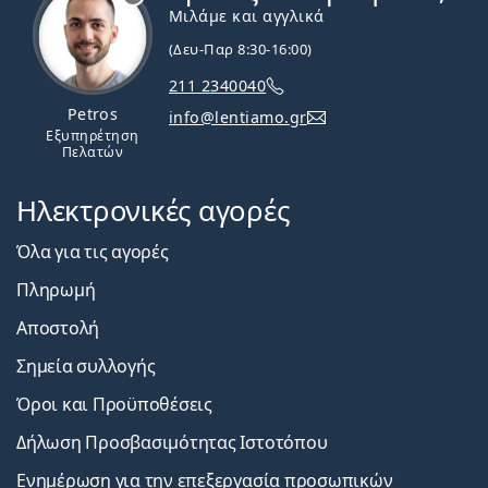
Μιλάμε και αγγλικά
(Δευ-Παρ 8:30-16:00)
211 2340040
Petros
info@lentiamo.gr
Εξυπηρέτηση
Πελατών
Ηλεκτρονικές αγορές
Όλα για τις αγορές
Πληρωμή
Αποστολή
Σημεία συλλογής
Όροι και Προϋποθέσεις
Δήλωση Προσβασιμότητας Ιστοτόπου
Ενημέρωση για την επεξεργασία προσωπικών