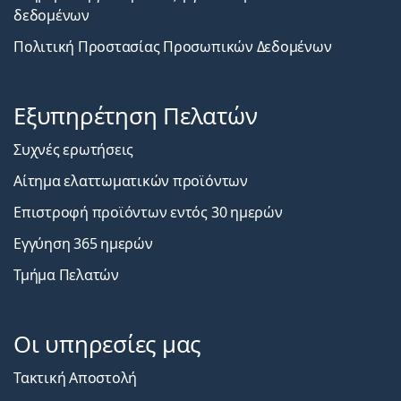
δεδομένων
Πολιτική Προστασίας Προσωπικών Δεδομένων
Εξυπηρέτηση Πελατών
Συχνές ερωτήσεις
Αίτημα ελαττωματικών προϊόντων
Επιστροφή προϊόντων εντός 30 ημερών
Εγγύηση 365 ημερών
Τμήμα Πελατών
Οι υπηρεσίες μας
Τακτική Αποστολή