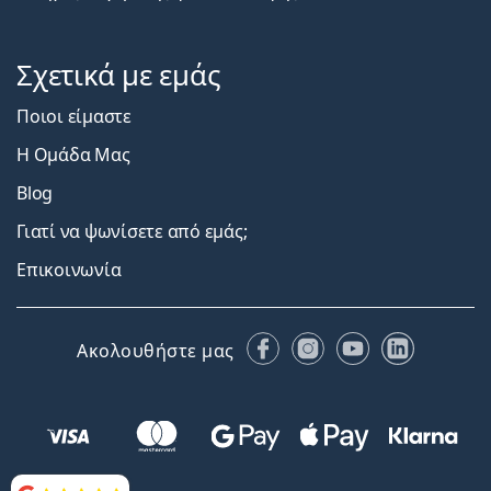
Σχετικά με εμάς
Ποιοι είμαστε
Η Ομάδα Μας
Blog
Γιατί να ψωνίσετε από εμάς;
Επικοινωνία
Facebook
Instagram
YouTube
LinkedIn
Ακολουθήστε μας