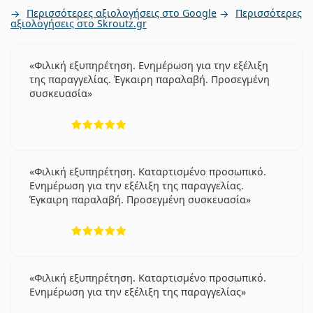
Περισσότερες αξιολογήσεις στο Google
Περισσότερες
αξιολογήσεις στο Skroutz.gr
Φιλική εξυπηρέτηση. Ενημέρωση για την εξέλιξη
της παραγγελίας. Έγκαιρη παραλαβή. Προσεγμένη
συσκευασία
5 αξιολογήσεις από 5
Φιλική εξυπηρέτηση. Καταρτισμένο προσωπικό.
Ενημέρωση για την εξέλιξη της παραγγελίας.
Έγκαιρη παραλαβή. Προσεγμένη συσκευασία
5 αξιολογήσεις από 5
Φιλική εξυπηρέτηση. Καταρτισμένο προσωπικό.
Ενημέρωση για την εξέλιξη της παραγγελίας