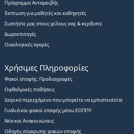
Πρόγραμμα Ανταμοιβής
Έκπτωση για μαθητές και καθηγητές
Συστήστε μας στους φίλους σας & κερδίστε
Δωροεπιταγές
Οικολογικές αγορές
Χρήσιμες Πληροφορίες
Φακοί επαφής: Προδιαγραφές
Οφθαλμικές παθήσεις
Ιατρικό περιεχόμενο που μπορείτε να εμπιστευτείτε
Γυαλιά και φακοί επαφής μέσω ΕΟΠΠΥ
Νέα και Ανακοινώσεις
Οδηγός σύγκρισης φακών επαφής