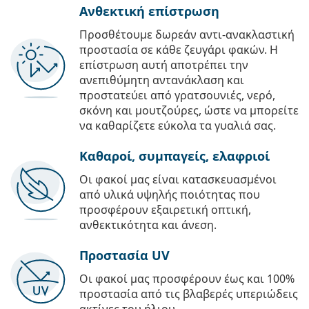
Ανθεκτική επίστρωση
Προσθέτουμε δωρεάν αντι-ανακλαστική
προστασία σε κάθε ζευγάρι φακών. Η
επίστρωση αυτή αποτρέπει την
ανεπιθύμητη αντανάκλαση και
προστατεύει από γρατσουνιές, νερό,
σκόνη και μουτζούρες, ώστε να μπορείτε
να καθαρίζετε εύκολα τα γυαλιά σας.
Καθαροί, συμπαγείς, ελαφριοί
Οι φακοί μας είναι κατασκευασμένοι
από υλικά υψηλής ποιότητας που
προσφέρουν εξαιρετική οπτική,
ανθεκτικότητα και άνεση.
Προστασία UV
Οι φακοί μας προσφέρουν έως και 100%
προστασία από τις βλαβερές υπεριώδεις