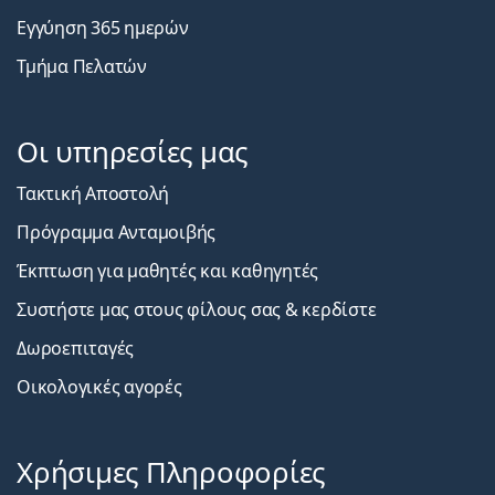
Εγγύηση 365 ημερών
Τμήμα Πελατών
Οι υπηρεσίες μας
Τακτική Αποστολή
Πρόγραμμα Ανταμοιβής
Έκπτωση για μαθητές και καθηγητές
Συστήστε μας στους φίλους σας & κερδίστε
Δωροεπιταγές
Οικολογικές αγορές
Χρήσιμες Πληροφορίες