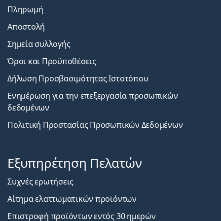
Πληρωμή
Αποστολή
Σημεία συλλογής
Όροι και Προϋποθέσεις
Δήλωση Προσβασιμότητας Ιστοτόπου
Ενημέρωση για την επεξεργασία προσωπικών
δεδομένων
Πολιτική Προστασίας Προσωπικών Δεδομένων
Εξυπηρέτηση Πελατών
Συχνές ερωτήσεις
Αίτημα ελαττωματικών προϊόντων
Επιστροφή προϊόντων εντός 30 ημερών