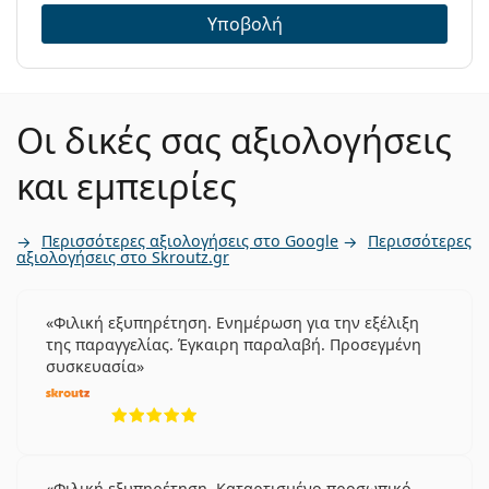
Υποβολή
Οι δικές σας αξιολογήσεις
και εμπειρίες
Περισσότερες αξιολογήσεις στο Google
Περισσότερες
αξιολογήσεις στο Skroutz.gr
Φιλική εξυπηρέτηση. Ενημέρωση για την εξέλιξη
της παραγγελίας. Έγκαιρη παραλαβή. Προσεγμένη
συσκευασία
5 αξιολογήσεις από 5
Φιλική εξυπηρέτηση. Καταρτισμένο προσωπικό.