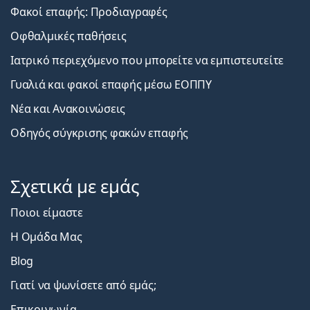
Φακοί επαφής: Προδιαγραφές
Οφθαλμικές παθήσεις
Ιατρικό περιεχόμενο που μπορείτε να εμπιστευτείτε
Γυαλιά και φακοί επαφής μέσω ΕΟΠΠΥ
Νέα και Ανακοινώσεις
Οδηγός σύγκρισης φακών επαφής
Σχετικά με εμάς
Ποιοι είμαστε
Η Ομάδα Μας
Blog
Γιατί να ψωνίσετε από εμάς;
Επικοινωνία