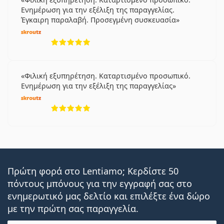
Ενημέρωση για την εξέλιξη της παραγγελίας.
Έγκαιρη παραλαβή. Προσεγμένη συσκευασία
5 αξιολογήσεις από 5
Φιλική εξυπηρέτηση. Καταρτισμένο προσωπικό.
Ενημέρωση για την εξέλιξη της παραγγελίας
5 αξιολογήσεις από 5
Πρώτη φορά στο Lentiamo; Κερδίστε 50
πόντους μπόνους για την εγγραφή σας στο
ενημερωτικό μας δελτίο και επιλέξτε ένα δώρο
με την πρώτη σας παραγγελία.