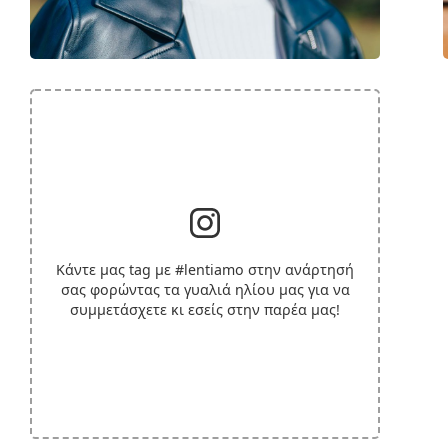
Κάντε μας tag με
#lentiamo
στην ανάρτησή
σας φορώντας τα γυαλιά ηλίου μας για να
συμμετάσχετε κι εσείς στην παρέα μας!