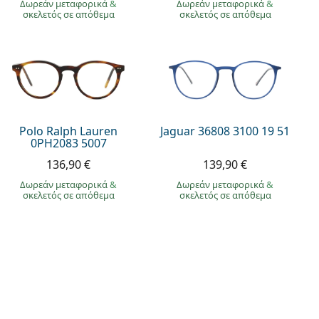
Δωρεάν μεταφορικά
&
Δωρεάν μεταφορικά
&
σκελετός σε απόθεμα
σκελετός σε απόθεμα
Polo Ralph Lauren
Jaguar 36808 3100 19 51
0PH2083 5007
136,90 €
139,90 €
Δωρεάν μεταφορικά
&
Δωρεάν μεταφορικά
&
σκελετός σε απόθεμα
σκελετός σε απόθεμα