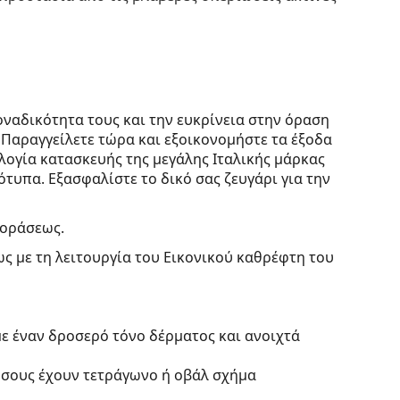
οναδικότητα τους και την ευκρίνεια στην όραση
. Παραγγείλετε τώρα και εξοικονομήστε τα έξοδα
λογία κατασκευής της μεγάλης Ιταλικής μάρκας
τυπα. Εξασφαλίστε το δικό σας ζευγάρι για την
 οράσεως.
ς με τη λειτουργία του Εικονικού καθρέφτη του
ε έναν δροσερό τόνο δέρματος και ανοιχτά
 όσους έχουν τετράγωνο ή οβάλ σχήμα