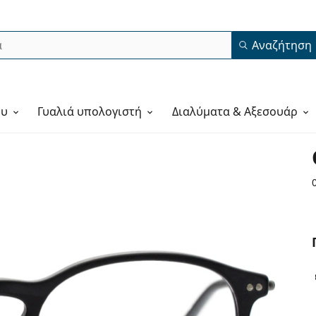
Αναζήτηση
ου
Γυαλιά υπολογιστή
Διαλύματα & Αξεσουάρ