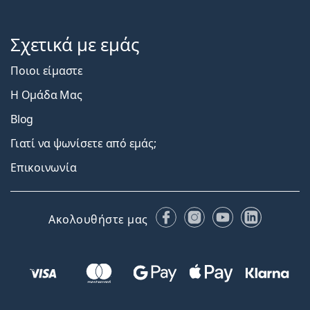
Σχετικά με εμάς
Ποιοι είμαστε
Η Ομάδα Μας
Blog
Γιατί να ψωνίσετε από εμάς;
Επικοινωνία
Facebook
Instagram
YouTube
LinkedIn
Ακολουθήστε μας