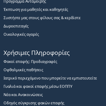
Πρόγραμμα Ανταμοιβής
Έκπτωση για μαθητές και καθηγητές
Συστήστε μας στους φίλους σας & κερδίστε
Δωροεπιταγές
Οικολογικές αγορές
Χρήσιμες Πληροφορίες
Φακοί επαφής: Προδιαγραφές
Οφθαλμικές παθήσεις
Ιατρικό περιεχόμενο που μπορείτε να εμπιστευτείτε
Γυαλιά και φακοί επαφής μέσω ΕΟΠΠΥ
Νέα και Ανακοινώσεις
Οδηγός σύγκρισης φακών επαφής