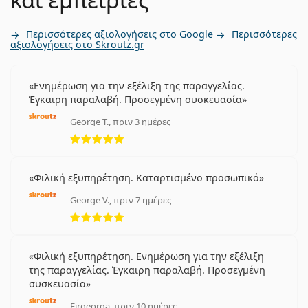
Περισσότερες αξιολογήσεις στο Google
Περισσότερες
αξιολογήσεις στο Skroutz.gr
Ενημέρωση για την εξέλιξη της παραγγελίας.
Έγκαιρη παραλαβή. Προσεγμένη συσκευασία
George T., πριν 3 ημέρες
5 αξιολογήσεις από 5
Φιλική εξυπηρέτηση. Καταρτισμένο προσωπικό
George V., πριν 7 ημέρες
5 αξιολογήσεις από 5
Φιλική εξυπηρέτηση. Ενημέρωση για την εξέλιξη
της παραγγελίας. Έγκαιρη παραλαβή. Προσεγμένη
συσκευασία
Eirgeorga, πριν 10 ημέρες