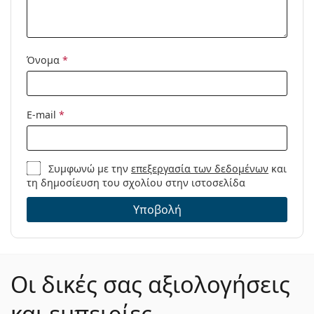
Μοντέλο:
Όνομα
*
E-mail
*
Συμφωνώ με την
επεξεργασία των δεδομένων
και
τη δημοσίευση του σχολίου στην ιστοσελίδα
Υποβολή
Οι δικές σας αξιολογήσεις
και εμπειρίες