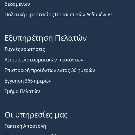
δεδομένων
Πολιτική Προστασίας Προσωπικών Δεδομένων
Εξυπηρέτηση Πελατών
Συχνές ερωτήσεις
Αίτημα ελαττωματικών προϊόντων
Επιστροφή προϊόντων εντός 30 ημερών
Εγγύηση 365 ημερών
Τμήμα Πελατών
Οι υπηρεσίες μας
Τακτική Αποστολή