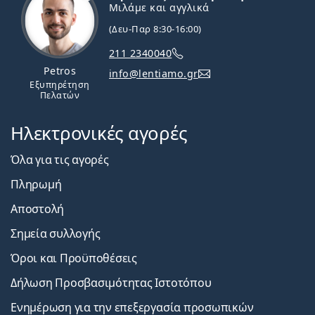
Μιλάμε και αγγλικά
(Δευ-Παρ 8:30-16:00)
211 2340040
Petros
info@lentiamo.gr
Εξυπηρέτηση
Πελατών
Ηλεκτρονικές αγορές
Όλα για τις αγορές
Πληρωμή
Αποστολή
Σημεία συλλογής
Όροι και Προϋποθέσεις
Δήλωση Προσβασιμότητας Ιστοτόπου
Ενημέρωση για την επεξεργασία προσωπικών