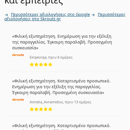
Περισσότερες αξιολογήσεις στο Google
Περισσότερες
αξιολογήσεις στο Skroutz.gr
Φιλική εξυπηρέτηση. Ενημέρωση για την εξέλιξη
της παραγγελίας. Έγκαιρη παραλαβή. Προσεγμένη
συσκευασία
Eirgeorga, πριν 6 ημέρες
5 αξιολογήσεις από 5
Φιλική εξυπηρέτηση. Καταρτισμένο προσωπικό.
Ενημέρωση για την εξέλιξη της παραγγελίας.
Έγκαιρη παραλαβή. Προσεγμένη συσκευασία
Anneta_Avramidou, πριν 13 ημέρες
5 αξιολογήσεις από 5
Φιλική εξυπηρέτηση. Καταρτισμένο προσωπικό.