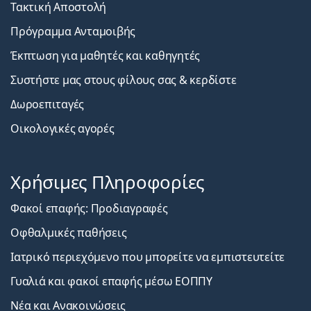
Τακτική Αποστολή
Πρόγραμμα Ανταμοιβής
Έκπτωση για μαθητές και καθηγητές
Συστήστε μας στους φίλους σας & κερδίστε
Δωροεπιταγές
Οικολογικές αγορές
Χρήσιμες Πληροφορίες
Φακοί επαφής: Προδιαγραφές
Οφθαλμικές παθήσεις
Ιατρικό περιεχόμενο που μπορείτε να εμπιστευτείτε
Γυαλιά και φακοί επαφής μέσω ΕΟΠΠΥ
Νέα και Ανακοινώσεις