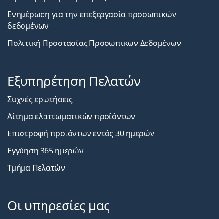
Ενημέρωση για την επεξεργασία προσωπικών
δεδομένων
Πολιτική Προστασίας Προσωπικών Δεδομένων
Εξυπηρέτηση Πελατών
Συχνές ερωτήσεις
Αίτημα ελαττωματικών προϊόντων
Επιστροφή προϊόντων εντός 30 ημερών
Εγγύηση 365 ημερών
Τμήμα Πελατών
Οι υπηρεσίες μας