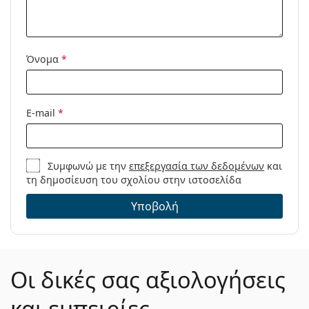
Μοντέλο:
Όνομα
*
E-mail
*
Συμφωνώ με την
επεξεργασία των δεδομένων
και
τη δημοσίευση του σχολίου στην ιστοσελίδα
Υποβολή
Οι δικές σας αξιολογήσεις
και εμπειρίες