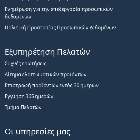
Ενημέρωση για την επεξεργασία προσωπικών
δεδομένων
Πολιτική Προστασίας Προσωπικών Δεδομένων
Εξυπηρέτηση Πελατών
Συχνές ερωτήσεις
Αίτημα ελαττωματικών προϊόντων
Επιστροφή προϊόντων εντός 30 ημερών
Εγγύηση 365 ημερών
Τμήμα Πελατών
Οι υπηρεσίες μας