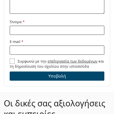
Όνομα
*
E-mail
*
Συμφωνώ με την
επεξεργασία των δεδομένων
και
τη δημοσίευση του σχολίου στην ιστοσελίδα
Υποβολή
Οι δικές σας αξιολογήσεις
και εμπειρίες