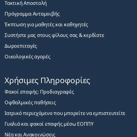
Τακτική Αποστολή
Πρόγραμμα Ανταμοιβής
Έκπτωση για μαθητές και καθηγητές
Συστήστε μας στους φίλους σας & κερδίστε
Δωροεπιταγές
Οικολογικές αγορές
Χρήσιμες Πληροφορίες
Φακοί επαφής: Προδιαγραφές
Οφθαλμικές παθήσεις
Ιατρικό περιεχόμενο που μπορείτε να εμπιστευτείτε
Γυαλιά και φακοί επαφής μέσω ΕΟΠΠΥ
Νέα και Ανακοινώσεις