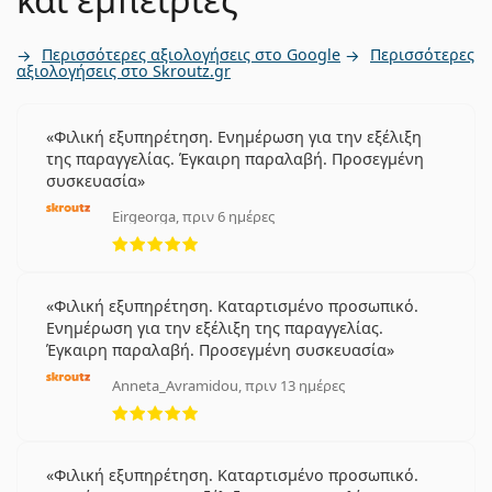
Περισσότερες αξιολογήσεις στο Google
Περισσότερες
αξιολογήσεις στο Skroutz.gr
Φιλική εξυπηρέτηση. Ενημέρωση για την εξέλιξη
της παραγγελίας. Έγκαιρη παραλαβή. Προσεγμένη
συσκευασία
Eirgeorga, πριν 6 ημέρες
5 αξιολογήσεις από 5
Φιλική εξυπηρέτηση. Καταρτισμένο προσωπικό.
Ενημέρωση για την εξέλιξη της παραγγελίας.
Έγκαιρη παραλαβή. Προσεγμένη συσκευασία
Anneta_Avramidou, πριν 13 ημέρες
5 αξιολογήσεις από 5
Φιλική εξυπηρέτηση. Καταρτισμένο προσωπικό.