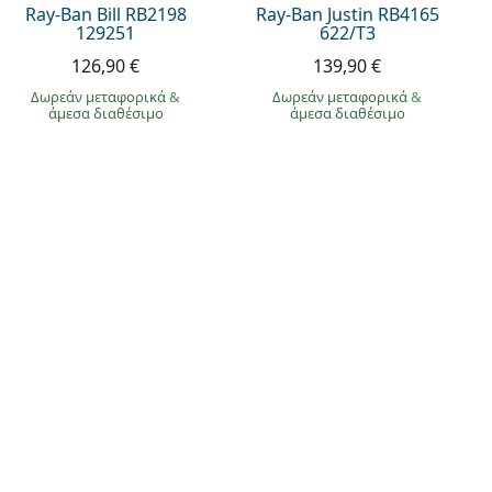
Ray-Ban Bill RB2198
Ray-Ban Justin RB4165
129251
622/T3
126,90 €
139,90 €
Δωρεάν μεταφορικά
&
Δωρεάν μεταφορικά
&
άμεσα διαθέσιμο
άμεσα διαθέσιμο