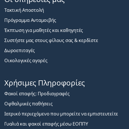
Τακτική Αποστολή
Πρόγραμμα Ανταμοιβής
Έκπτωση για μαθητές και καθηγητές
Συστήστε μας στους φίλους σας & κερδίστε
Δωροεπιταγές
Οικολογικές αγορές
Χρήσιμες Πληροφορίες
Φακοί επαφής: Προδιαγραφές
Οφθαλμικές παθήσεις
Ιατρικό περιεχόμενο που μπορείτε να εμπιστευτείτε
Γυαλιά και φακοί επαφής μέσω ΕΟΠΠΥ