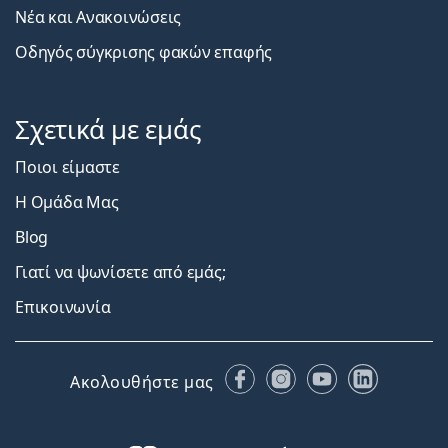
Νέα και Ανακοινώσεις
Οδηγός σύγκρισης φακών επαφής
Σχετικά με εμάς
Ποιοι είμαστε
Η Ομάδα Μας
Blog
Γιατί να ψωνίσετε από εμάς;
Επικοινωνία
Facebook
Instagram
YouTube
LinkedIn
Ακολουθήστε μας