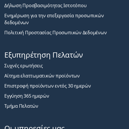
Δήλωση Προσβασιμότητας Ιστοτόπου
Ενημέρωση για την επεξεργασία προσωπικών
δεδομένων
Πολιτική Προστασίας Προσωπικών Δεδομένων
Εξυπηρέτηση Πελατών
Συχνές ερωτήσεις
Αίτημα ελαττωματικών προϊόντων
Επιστροφή προϊόντων εντός 30 ημερών
Εγγύηση 365 ημερών
Τμήμα Πελατών
Οι υπηρεσίες μας