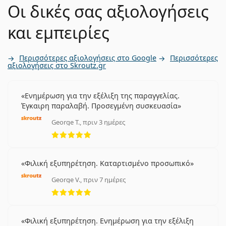
Οι δικές σας αξιολογήσεις
και εμπειρίες
Περισσότερες αξιολογήσεις στο Google
Περισσότερες
αξιολογήσεις στο Skroutz.gr
Ενημέρωση για την εξέλιξη της παραγγελίας.
Έγκαιρη παραλαβή. Προσεγμένη συσκευασία
George T., πριν 3 ημέρες
5 αξιολογήσεις από 5
Φιλική εξυπηρέτηση. Καταρτισμένο προσωπικό
George V., πριν 7 ημέρες
5 αξιολογήσεις από 5
Φιλική εξυπηρέτηση. Ενημέρωση για την εξέλιξη