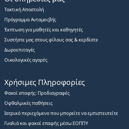
Τακτική Αποστολή
Πρόγραμμα Ανταμοιβής
Έκπτωση για μαθητές και καθηγητές
Συστήστε μας στους φίλους σας & κερδίστε
Δωροεπιταγές
Οικολογικές αγορές
Χρήσιμες Πληροφορίες
Φακοί επαφής: Προδιαγραφές
Οφθαλμικές παθήσεις
Ιατρικό περιεχόμενο που μπορείτε να εμπιστευτείτε
Γυαλιά και φακοί επαφής μέσω ΕΟΠΠΥ