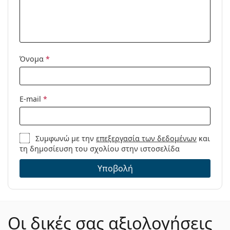
Όνομα
*
E-mail
*
Συμφωνώ με την
επεξεργασία των δεδομένων
και
τη δημοσίευση του σχολίου στην ιστοσελίδα
Υποβολή
Οι δικές σας αξιολογήσεις