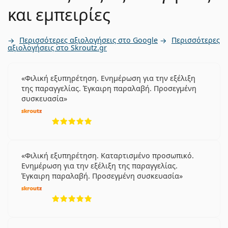
και εμπειρίες
Περισσότερες αξιολογήσεις στο Google
Περισσότερες
αξιολογήσεις στο Skroutz.gr
Φιλική εξυπηρέτηση. Ενημέρωση για την εξέλιξη
της παραγγελίας. Έγκαιρη παραλαβή. Προσεγμένη
συσκευασία
5 αξιολογήσεις από 5
Φιλική εξυπηρέτηση. Καταρτισμένο προσωπικό.
Ενημέρωση για την εξέλιξη της παραγγελίας.
Έγκαιρη παραλαβή. Προσεγμένη συσκευασία
5 αξιολογήσεις από 5