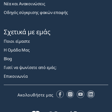
Νέα και Ανακοινώσεις
Οδηγός σύγκρισης φακών επαφής
Σχετικά με εμάς
Ποιοι είμαστε
Η Ομάδα Μας
Blog
Γιατί να ψωνίσετε από εμάς;
Επικοινωνία
Facebook
Instagram
YouTube
LinkedIn
Ακολουθήστε μας