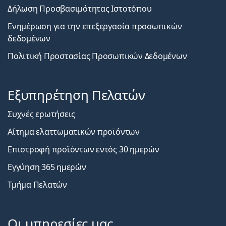
Δήλωση Προσβασιμότητας Ιστοτόπου
Ενημέρωση για την επεξεργασία προσωπικών
δεδομένων
Πολιτική Προστασίας Προσωπικών Δεδομένων
Εξυπηρέτηση Πελατών
Συχνές ερωτήσεις
Αίτημα ελαττωματικών προϊόντων
Επιστροφή προϊόντων εντός 30 ημερών
Εγγύηση 365 ημερών
Τμήμα Πελατών
Οι υπηρεσίες μας