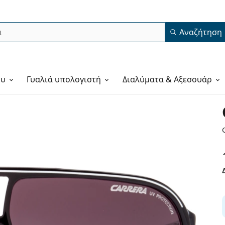
Αναζήτηση
ου
Γυαλιά υπολογιστή
Διαλύματα & Αξεσουάρ