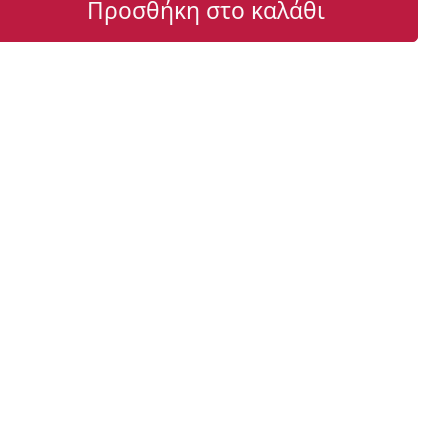
Προσθήκη στο καλάθι