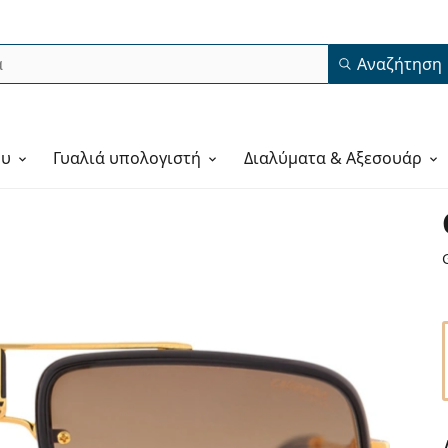
Αναζήτηση
ου
Γυαλιά υπολογιστή
Διαλύματα & Αξεσουάρ