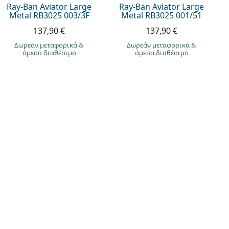
Ray-Ban Aviator Large
Ray-Ban Aviator Large
Metal RB3025 003/3F
Metal RB3025 001/51
137,90 €
137,90 €
Δωρεάν μεταφορικά
&
Δωρεάν μεταφορικά
&
άμεσα διαθέσιμο
άμεσα διαθέσιμο