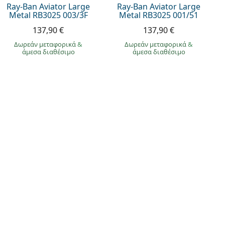
Ray-Ban Aviator Large
Ray-Ban Aviator Large
Metal RB3025 003/3F
Metal RB3025 001/51
137,90 €
137,90 €
Δωρεάν μεταφορικά
&
Δωρεάν μεταφορικά
&
άμεσα διαθέσιμο
άμεσα διαθέσιμο