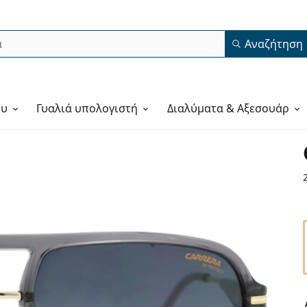
Αναζήτηση
ου
Γυαλιά υπολογιστή
Διαλύματα & Αξεσουάρ