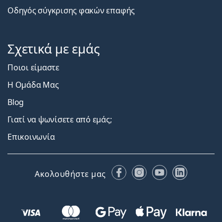
Οδηγός σύγκρισης φακών επαφής
Σχετικά με εμάς
Ποιοι είμαστε
Η Ομάδα Μας
Blog
Γιατί να ψωνίσετε από εμάς;
Επικοινωνία
Facebook
Instagram
YouTube
LinkedIn
Ακολουθήστε μας