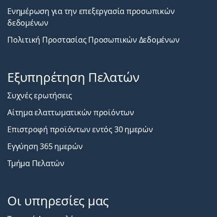
Ενημέρωση για την επεξεργασία προσωπικών
δεδομένων
Πολιτική Προστασίας Προσωπικών Δεδομένων
Εξυπηρέτηση Πελατών
Συχνές ερωτήσεις
Αίτημα ελαττωματικών προϊόντων
Επιστροφή προϊόντων εντός 30 ημερών
Εγγύηση 365 ημερών
Τμήμα Πελατών
Οι υπηρεσίες μας