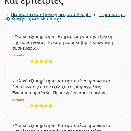
Περισσότερες αξιολογήσεις στο Google
Περισσότερες
αξιολογήσεις στο Skroutz.gr
Φιλική εξυπηρέτηση. Ενημέρωση για την εξέλιξη
της παραγγελίας. Έγκαιρη παραλαβή. Προσεγμένη
συσκευασία
5 αξιολογήσεις από 5
Φιλική εξυπηρέτηση. Καταρτισμένο προσωπικό.
Ενημέρωση για την εξέλιξη της παραγγελίας.
Έγκαιρη παραλαβή. Προσεγμένη συσκευασία
5 αξιολογήσεις από 5
Φιλική εξυπηρέτηση. Καταρτισμένο προσωπικό.