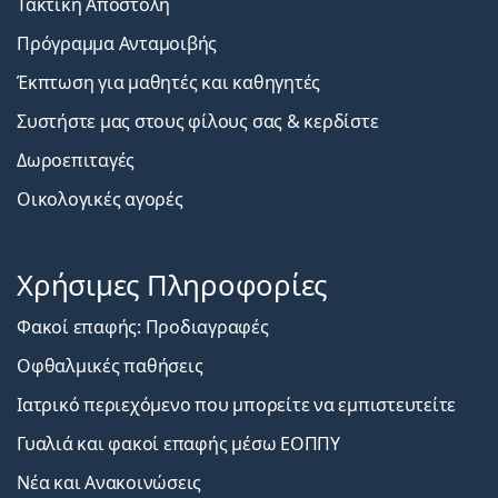
Τακτική Αποστολή
Πρόγραμμα Ανταμοιβής
Έκπτωση για μαθητές και καθηγητές
Συστήστε μας στους φίλους σας & κερδίστε
Δωροεπιταγές
Οικολογικές αγορές
Χρήσιμες Πληροφορίες
Φακοί επαφής: Προδιαγραφές
Οφθαλμικές παθήσεις
Ιατρικό περιεχόμενο που μπορείτε να εμπιστευτείτε
Γυαλιά και φακοί επαφής μέσω ΕΟΠΠΥ
Νέα και Ανακοινώσεις