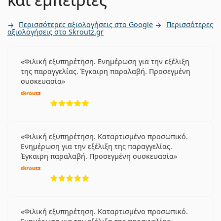
Περισσότερες αξιολογήσεις στο Google
Περισσότερες
αξιολογήσεις στο Skroutz.gr
Φιλική εξυπηρέτηση. Ενημέρωση για την εξέλιξη
της παραγγελίας. Έγκαιρη παραλαβή. Προσεγμένη
συσκευασία
5 αξιολογήσεις από 5
Φιλική εξυπηρέτηση. Καταρτισμένο προσωπικό.
Ενημέρωση για την εξέλιξη της παραγγελίας.
Έγκαιρη παραλαβή. Προσεγμένη συσκευασία
5 αξιολογήσεις από 5
Φιλική εξυπηρέτηση. Καταρτισμένο προσωπικό.