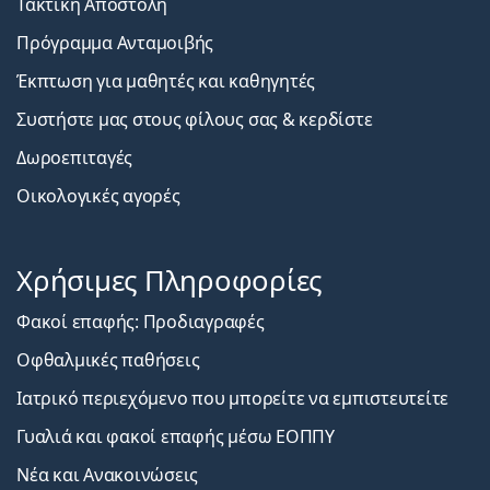
Τακτική Αποστολή
Πρόγραμμα Ανταμοιβής
Έκπτωση για μαθητές και καθηγητές
Συστήστε μας στους φίλους σας & κερδίστε
Δωροεπιταγές
Οικολογικές αγορές
Χρήσιμες Πληροφορίες
Φακοί επαφής: Προδιαγραφές
Οφθαλμικές παθήσεις
Ιατρικό περιεχόμενο που μπορείτε να εμπιστευτείτε
Γυαλιά και φακοί επαφής μέσω ΕΟΠΠΥ
Νέα και Ανακοινώσεις