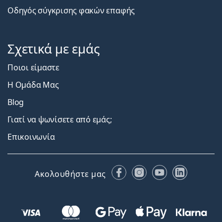
Οδηγός σύγκρισης φακών επαφής
Σχετικά με εμάς
Ποιοι είμαστε
Η Ομάδα Μας
Blog
Γιατί να ψωνίσετε από εμάς;
Επικοινωνία
Facebook
Instagram
YouTube
LinkedIn
Ακολουθήστε μας