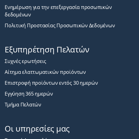
Ενημέρωση για την επεξεργασία προσωπικών
δεδομένων
Πολιτική Προστασίας Προσωπικών Δεδομένων
Εξυπηρέτηση Πελατών
Συχνές ερωτήσεις
Αίτημα ελαττωματικών προϊόντων
Επιστροφή προϊόντων εντός 30 ημερών
Εγγύηση 365 ημερών
Τμήμα Πελατών
Οι υπηρεσίες μας