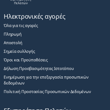
Πελατών
Ηλεκτρονικές αγορές
Όλα για τις αγορές
Πληρωμή
Αποστολή
Σημεία συλλογής
Όροι και Προϋποθέσεις
Δήλωση Προσβασιμότητας Ιστοτόπου
Ενημέρωση για την επεξεργασία προσωπικών
δεδομένων
Πολιτική Προστασίας Προσωπικών Δεδομένων