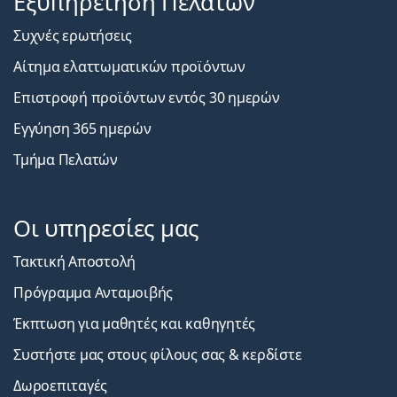
Εξυπηρέτηση Πελατών
Συχνές ερωτήσεις
Αίτημα ελαττωματικών προϊόντων
Επιστροφή προϊόντων εντός 30 ημερών
Εγγύηση 365 ημερών
Τμήμα Πελατών
Οι υπηρεσίες μας
Τακτική Αποστολή
Πρόγραμμα Ανταμοιβής
Έκπτωση για μαθητές και καθηγητές
Συστήστε μας στους φίλους σας & κερδίστε
Δωροεπιταγές