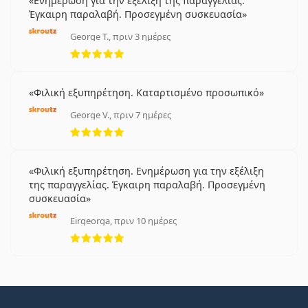
Ενημέρωση για την εξέλιξη της παραγγελίας.
Έγκαιρη παραλαβή. Προσεγμένη συσκευασία
George T., πριν 3 ημέρες
5 αξιολογήσεις από 5
Φιλική εξυπηρέτηση. Καταρτισμένο προσωπικό
George V., πριν 7 ημέρες
5 αξιολογήσεις από 5
Φιλική εξυπηρέτηση. Ενημέρωση για την εξέλιξη
της παραγγελίας. Έγκαιρη παραλαβή. Προσεγμένη
συσκευασία
Eirgeorga, πριν 10 ημέρες
5 αξιολογήσεις από 5