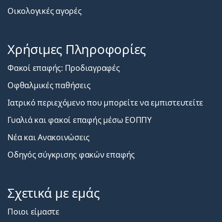
Οικολογικές αγορές
Χρήσιμες Πληροφορίες
Φακοί επαφής: Προδιαγραφές
Οφθαλμικές παθήσεις
Ιατρικό περιεχόμενο που μπορείτε να εμπιστευτείτε
Γυαλιά και φακοί επαφής μέσω ΕΟΠΠΥ
Νέα και Ανακοινώσεις
Οδηγός σύγκρισης φακών επαφής
Σχετικά με εμάς
Ποιοι είμαστε