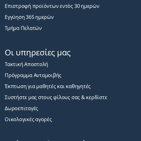
Επιστροφή προϊόντων εντός 30 ημερών
Εγγύηση 365 ημερών
Τμήμα Πελατών
Οι υπηρεσίες μας
Τακτική Αποστολή
Πρόγραμμα Ανταμοιβής
Έκπτωση για μαθητές και καθηγητές
Συστήστε μας στους φίλους σας & κερδίστε
Δωροεπιταγές
Οικολογικές αγορές