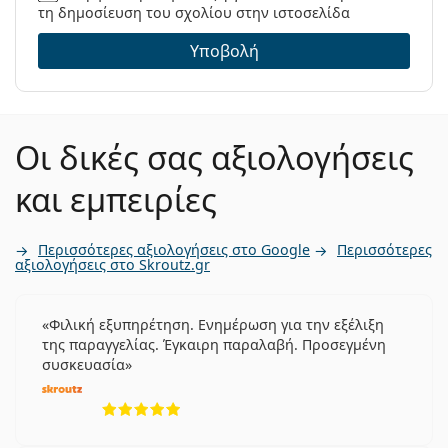
τη δημοσίευση του σχολίου στην ιστοσελίδα
Υποβολή
Οι δικές σας αξιολογήσεις
και εμπειρίες
Περισσότερες αξιολογήσεις στο Google
Περισσότερες
αξιολογήσεις στο Skroutz.gr
Φιλική εξυπηρέτηση. Ενημέρωση για την εξέλιξη
της παραγγελίας. Έγκαιρη παραλαβή. Προσεγμένη
συσκευασία
5 αξιολογήσεις από 5