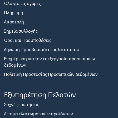
Όλα για τις αγορές
Πληρωμή
Αποστολή
Σημεία συλλογής
Όροι και Προϋποθέσεις
Δήλωση Προσβασιμότητας Ιστοτόπου
Ενημέρωση για την επεξεργασία προσωπικών
δεδομένων
Πολιτική Προστασίας Προσωπικών Δεδομένων
Εξυπηρέτηση Πελατών
Συχνές ερωτήσεις
Αίτημα ελαττωματικών προϊόντων