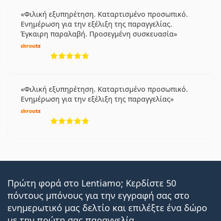
Φιλική εξυπηρέτηση. Καταρτισμένο προσωπικό.
Ενημέρωση για την εξέλιξη της παραγγελίας.
Έγκαιρη παραλαβή. Προσεγμένη συσκευασία
5 αξιολογήσεις από 5
Φιλική εξυπηρέτηση. Καταρτισμένο προσωπικό.
Ενημέρωση για την εξέλιξη της παραγγελίας
5 αξιολογήσεις από 5
Πρώτη φορά στο Lentiamo; Κερδίστε 50
πόντους μπόνους για την εγγραφή σας στο
ενημερωτικό μας δελτίο και επιλέξτε ένα δώρο
με την πρώτη σας παραγγελία.