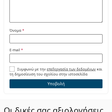
Προϊόντος /
Μοντέλο:
Όνομα
*
E-mail
*
Συμφωνώ με την
επεξεργασία των δεδομένων
και
τη δημοσίευση του σχολίου στην ιστοσελίδα
Υποβολή
Οι δικές σας αξιολογήσεις