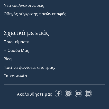
Νέα και Ανακοινώσεις
Οδηγός σύγκρισης φακών επαφής
Σχετικά με εμάς
Ποιοι είμαστε
Η Ομάδα Μας
Blog
Γιατί να ψωνίσετε από εμάς;
Επικοινωνία
Facebook
Instagram
YouTube
LinkedIn
Ακολουθήστε μας