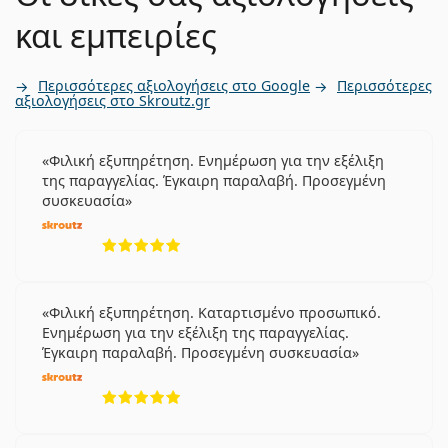
και εμπειρίες
Περισσότερες αξιολογήσεις στο Google
Περισσότερες
αξιολογήσεις στο Skroutz.gr
Φιλική εξυπηρέτηση. Ενημέρωση για την εξέλιξη
της παραγγελίας. Έγκαιρη παραλαβή. Προσεγμένη
συσκευασία
5 αξιολογήσεις από 5
Φιλική εξυπηρέτηση. Καταρτισμένο προσωπικό.
Ενημέρωση για την εξέλιξη της παραγγελίας.
Έγκαιρη παραλαβή. Προσεγμένη συσκευασία
5 αξιολογήσεις από 5