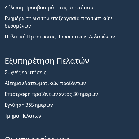
Δήλωση Προσβασιμότητας Ιστοτόπου
Ενημέρωση για την επεξεργασία προσωπικών
δεδομένων
Πολιτική Προστασίας Προσωπικών Δεδομένων
Εξυπηρέτηση Πελατών
Συχνές ερωτήσεις
Αίτημα ελαττωματικών προϊόντων
Επιστροφή προϊόντων εντός 30 ημερών
Εγγύηση 365 ημερών
Τμήμα Πελατών