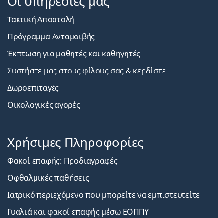
Οι υπηρεσίες μας
Τακτική Αποστολή
Πρόγραμμα Ανταμοιβής
Έκπτωση για μαθητές και καθηγητές
Συστήστε μας στους φίλους σας & κερδίστε
Δωροεπιταγές
Οικολογικές αγορές
Χρήσιμες Πληροφορίες
Φακοί επαφής: Προδιαγραφές
Οφθαλμικές παθήσεις
Ιατρικό περιεχόμενο που μπορείτε να εμπιστευτείτε
Γυαλιά και φακοί επαφής μέσω ΕΟΠΠΥ