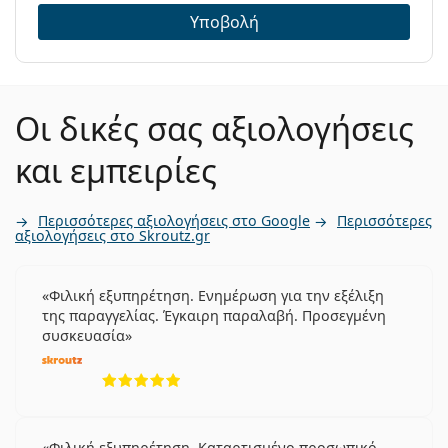
Υποβολή
Οι δικές σας αξιολογήσεις
και εμπειρίες
Περισσότερες αξιολογήσεις στο Google
Περισσότερες
αξιολογήσεις στο Skroutz.gr
Φιλική εξυπηρέτηση. Ενημέρωση για την εξέλιξη
της παραγγελίας. Έγκαιρη παραλαβή. Προσεγμένη
συσκευασία
5 αξιολογήσεις από 5
Φιλική εξυπηρέτηση. Καταρτισμένο προσωπικό.