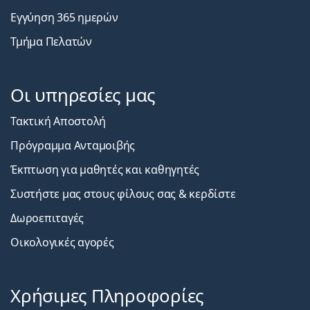
Εγγύηση 365 ημερών
Τμήμα Πελατών
Οι υπηρεσίες μας
Τακτική Αποστολή
Πρόγραμμα Ανταμοιβής
Έκπτωση για μαθητές και καθηγητές
Συστήστε μας στους φίλους σας & κερδίστε
Δωροεπιταγές
Οικολογικές αγορές
Χρήσιμες Πληροφορίες