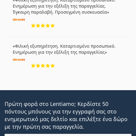
Ενημέρωση για την εξέλιξη της παραγγελίας.
Έγκαιρη παραλαβή. Προσεγμένη συσκευασία
5 αξιολογήσεις από 5
Φιλική εξυπηρέτηση. Καταρτισμένο προσωπικό.
Ενημέρωση για την εξέλιξη της παραγγελίας
5 αξιολογήσεις από 5
Πρώτη φορά στο Lentiamo; Κερδίστε 50
πόντους μπόνους για την εγγραφή σας στο
ενημερωτικό μας δελτίο και επιλέξτε ένα δώρο
με την πρώτη σας παραγγελία.