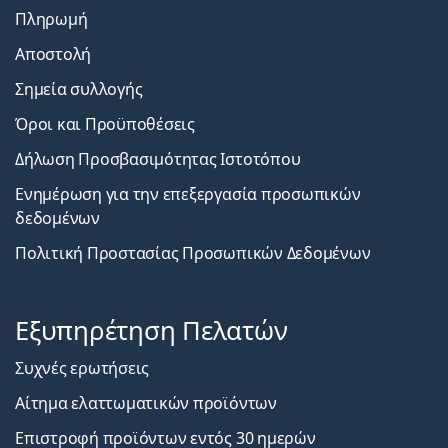
Πληρωμή
Αποστολή
Σημεία συλλογής
Όροι και Προϋποθέσεις
Δήλωση Προσβασιμότητας Ιστοτόπου
Ενημέρωση για την επεξεργασία προσωπικών
δεδομένων
Πολιτική Προστασίας Προσωπικών Δεδομένων
Εξυπηρέτηση Πελατών
Συχνές ερωτήσεις
Αίτημα ελαττωματικών προϊόντων
Επιστροφή προϊόντων εντός 30 ημερών