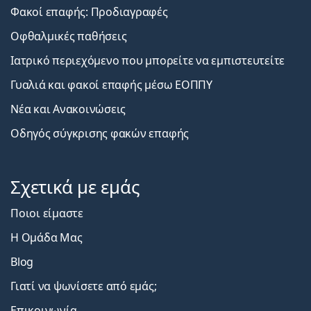
Φακοί επαφής: Προδιαγραφές
Οφθαλμικές παθήσεις
Ιατρικό περιεχόμενο που μπορείτε να εμπιστευτείτε
Γυαλιά και φακοί επαφής μέσω ΕΟΠΠΥ
Νέα και Ανακοινώσεις
Οδηγός σύγκρισης φακών επαφής
Σχετικά με εμάς
Ποιοι είμαστε
Η Ομάδα Μας
Blog
Γιατί να ψωνίσετε από εμάς;
Επικοινωνία