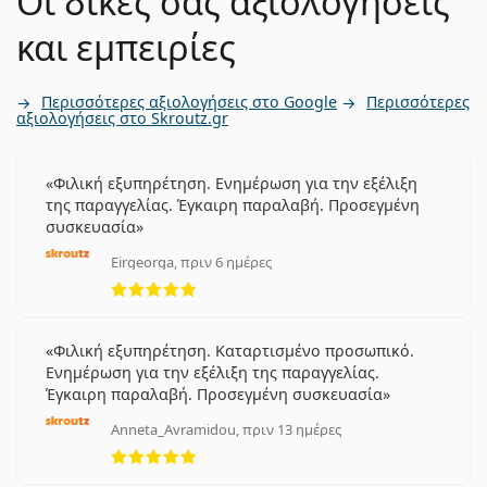
Οι δικές σας αξιολογήσεις
και εμπειρίες
Περισσότερες αξιολογήσεις στο Google
Περισσότερες
αξιολογήσεις στο Skroutz.gr
Φιλική εξυπηρέτηση. Ενημέρωση για την εξέλιξη
της παραγγελίας. Έγκαιρη παραλαβή. Προσεγμένη
συσκευασία
Eirgeorga, πριν 6 ημέρες
5 αξιολογήσεις από 5
Φιλική εξυπηρέτηση. Καταρτισμένο προσωπικό.
Ενημέρωση για την εξέλιξη της παραγγελίας.
Έγκαιρη παραλαβή. Προσεγμένη συσκευασία
Anneta_Avramidou, πριν 13 ημέρες
5 αξιολογήσεις από 5