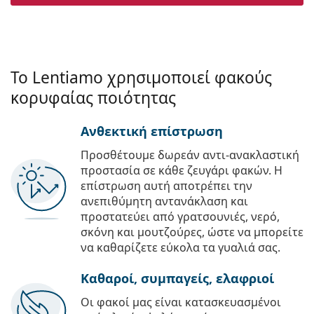
Το Lentiamo χρησιμοποιεί φακούς
κορυφαίας ποιότητας
Ανθεκτική επίστρωση
Προσθέτουμε δωρεάν αντι-ανακλαστική
προστασία σε κάθε ζευγάρι φακών. Η
επίστρωση αυτή αποτρέπει την
ανεπιθύμητη αντανάκλαση και
προστατεύει από γρατσουνιές, νερό,
σκόνη και μουτζούρες, ώστε να μπορείτε
να καθαρίζετε εύκολα τα γυαλιά σας.
Καθαροί, συμπαγείς, ελαφριοί
Οι φακοί μας είναι κατασκευασμένοι