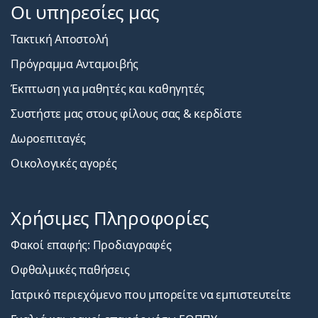
Οι υπηρεσίες μας
Τακτική Αποστολή
Πρόγραμμα Ανταμοιβής
Έκπτωση για μαθητές και καθηγητές
Συστήστε μας στους φίλους σας & κερδίστε
Δωροεπιταγές
Οικολογικές αγορές
Χρήσιμες Πληροφορίες
Φακοί επαφής: Προδιαγραφές
Οφθαλμικές παθήσεις
Ιατρικό περιεχόμενο που μπορείτε να εμπιστευτείτε