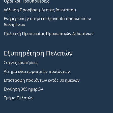
Όροι και Προϋποθέσεις
Δήλωση Προσβασιμότητας Ιστοτόπου
Ενημέρωση για την επεξεργασία προσωπικών
δεδομένων
Πολιτική Προστασίας Προσωπικών Δεδομένων
Εξυπηρέτηση Πελατών
Συχνές ερωτήσεις
Αίτημα ελαττωματικών προϊόντων
Επιστροφή προϊόντων εντός 30 ημερών
Εγγύηση 365 ημερών
Τμήμα Πελατών