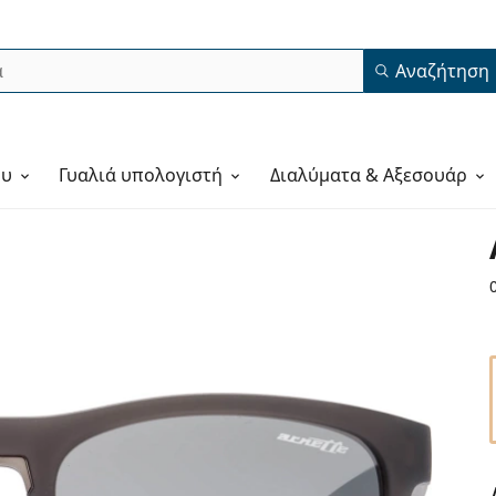
Αναζήτηση
ου
Γυαλιά υπολογιστή
Διαλύματα & Αξεσουάρ