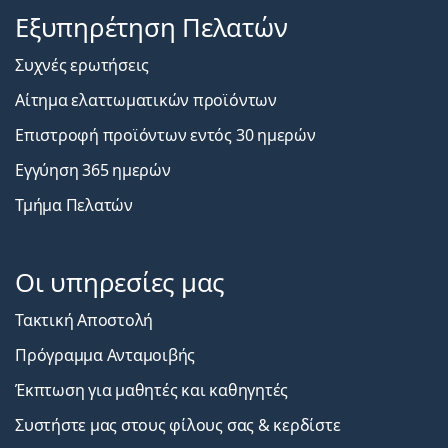
Εξυπηρέτηση Πελατών
Συχνές ερωτήσεις
Αίτημα ελαττωματικών προϊόντων
Επιστροφή προϊόντων εντός 30 ημερών
Εγγύηση 365 ημερών
Τμήμα Πελατών
Οι υπηρεσίες μας
Τακτική Αποστολή
Πρόγραμμα Ανταμοιβής
Έκπτωση για μαθητές και καθηγητές
Συστήστε μας στους φίλους σας & κερδίστε