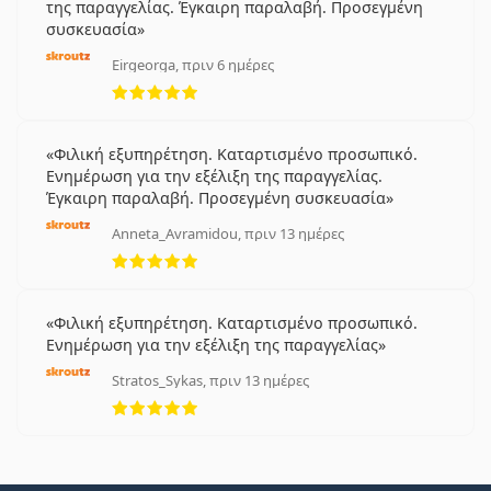
της παραγγελίας. Έγκαιρη παραλαβή. Προσεγμένη
συσκευασία
Eirgeorga, πριν 6 ημέρες
5 αξιολογήσεις από 5
Φιλική εξυπηρέτηση. Καταρτισμένο προσωπικό.
Ενημέρωση για την εξέλιξη της παραγγελίας.
Έγκαιρη παραλαβή. Προσεγμένη συσκευασία
Anneta_Avramidou, πριν 13 ημέρες
5 αξιολογήσεις από 5
Φιλική εξυπηρέτηση. Καταρτισμένο προσωπικό.
Ενημέρωση για την εξέλιξη της παραγγελίας
Stratos_Sykas, πριν 13 ημέρες
5 αξιολογήσεις από 5