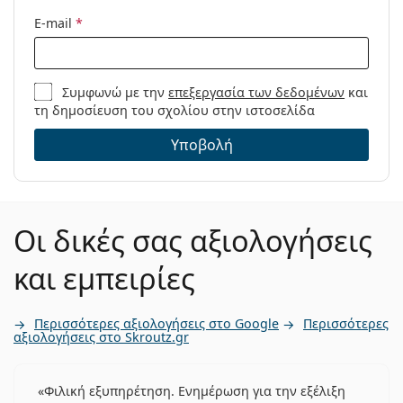
E-mail
*
Συμφωνώ με την
επεξεργασία των δεδομένων
και
τη δημοσίευση του σχολίου στην ιστοσελίδα
Υποβολή
Οι δικές σας αξιολογήσεις
και εμπειρίες
Περισσότερες αξιολογήσεις στο Google
Περισσότερες
αξιολογήσεις στο Skroutz.gr
Φιλική εξυπηρέτηση. Ενημέρωση για την εξέλιξη