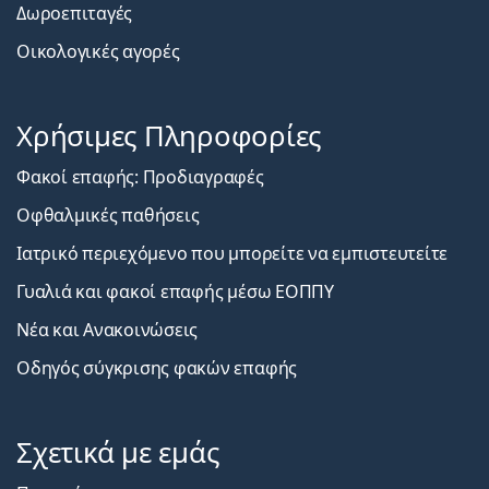
Δωροεπιταγές
Οικολογικές αγορές
Χρήσιμες Πληροφορίες
Φακοί επαφής: Προδιαγραφές
Οφθαλμικές παθήσεις
Ιατρικό περιεχόμενο που μπορείτε να εμπιστευτείτε
Γυαλιά και φακοί επαφής μέσω ΕΟΠΠΥ
Νέα και Ανακοινώσεις
Οδηγός σύγκρισης φακών επαφής
Σχετικά με εμάς