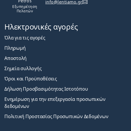
Petros
info@lentiamo.gr
Εξυπηρέτηση
Πελατών
Ηλεκτρονικές αγορές
Όλα για τις αγορές
Πληρωμή
Αποστολή
Σημεία συλλογής
Όροι και Προϋποθέσεις
Δήλωση Προσβασιμότητας Ιστοτόπου
Ενημέρωση για την επεξεργασία προσωπικών
δεδομένων
Πολιτική Προστασίας Προσωπικών Δεδομένων