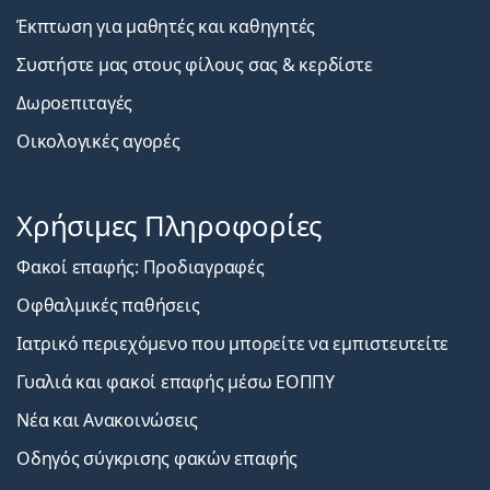
Έκπτωση για μαθητές και καθηγητές
Συστήστε μας στους φίλους σας & κερδίστε
Δωροεπιταγές
Οικολογικές αγορές
Χρήσιμες Πληροφορίες
Φακοί επαφής: Προδιαγραφές
Οφθαλμικές παθήσεις
Ιατρικό περιεχόμενο που μπορείτε να εμπιστευτείτε
Γυαλιά και φακοί επαφής μέσω ΕΟΠΠΥ
Νέα και Ανακοινώσεις
Οδηγός σύγκρισης φακών επαφής