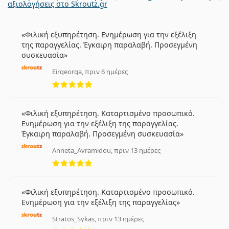
αξιολογήσεις στο Skroutz.gr
Φιλική εξυπηρέτηση. Ενημέρωση για την εξέλιξη
της παραγγελίας. Έγκαιρη παραλαβή. Προσεγμένη
συσκευασία
Eirgeorga, πριν 6 ημέρες
5 αξιολογήσεις από 5
Φιλική εξυπηρέτηση. Καταρτισμένο προσωπικό.
Ενημέρωση για την εξέλιξη της παραγγελίας.
Έγκαιρη παραλαβή. Προσεγμένη συσκευασία
Anneta_Avramidou, πριν 13 ημέρες
5 αξιολογήσεις από 5
Φιλική εξυπηρέτηση. Καταρτισμένο προσωπικό.
Ενημέρωση για την εξέλιξη της παραγγελίας
Stratos_Sykas, πριν 13 ημέρες
5 αξιολογήσεις από 5