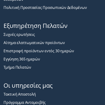
Πολιτική Προστασίας Προσωπικών Δεδομένων
Εξυπηρέτηση Πελατών
Συχνές ερωτήσεις
Αίτημα ελαττωματικών προϊόντων
Επιστροφή προϊόντων εντός 30 ημερών
Εγγύηση 365 ημερών
Τμήμα Πελατών
Οι υπηρεσίες μας
Τακτική Αποστολή
Πρόγραμμα Ανταμοιβής