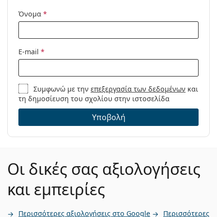
Όνομα
*
E-mail
*
Συμφωνώ με την
επεξεργασία των δεδομένων
και
τη δημοσίευση του σχολίου στην ιστοσελίδα
Υποβολή
Οι δικές σας αξιολογήσεις
και εμπειρίες
Περισσότερες αξιολογήσεις στο Google
Περισσότερες