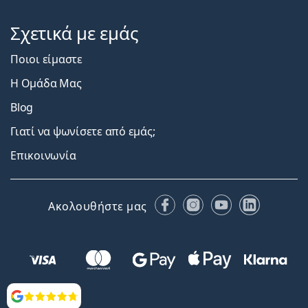
Σχετικά με εμάς
Ποιοι είμαστε
Η Ομάδα Μας
Blog
Γιατί να ψωνίσετε από εμάς;
Επικοινωνία
Facebook
Instagram
YouTube
LinkedIn
Ακολουθήστε μας
Αξιολογήσεις