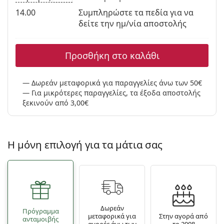
14.00
Συμπληρώστε τα πεδία για να
δείτε την ημ/νία αποστολής
Προσθήκη στο καλάθι
Δωρεάν μεταφορικά για παραγγελίες άνω των 50€
Για μικρότερες παραγγελίες, τα έξοδα αποστολής
ξεκινούν από 3,00€
Η μόνη επιλογή για τα μάτια σας
Δωρεάν
Πρόγραμμα
μεταφορικά για
Στην αγορά από
ανταμοιβής
αγορές άνω των
το 2008