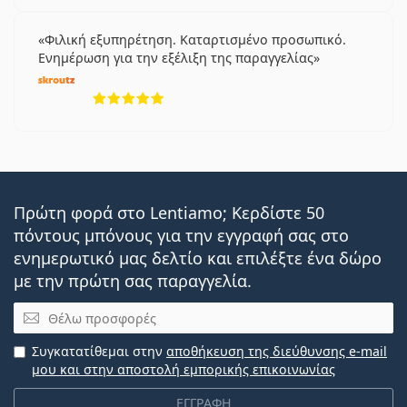
Φιλική εξυπηρέτηση. Καταρτισμένο προσωπικό.
Ενημέρωση για την εξέλιξη της παραγγελίας
5 αξιολογήσεις από 5
Πρώτη φορά στο Lentiamo; Κερδίστε 50
πόντους μπόνους για την εγγραφή σας στο
ενημερωτικό μας δελτίο και επιλέξτε ένα δώρο
με την πρώτη σας παραγγελία.
Email
Συγκατατίθεμαι στην
αποθήκευση της διεύθυνσης e-mail
μου και στην αποστολή εμπορικής επικοινωνίας
ΕΓΓΡΑΦΗ