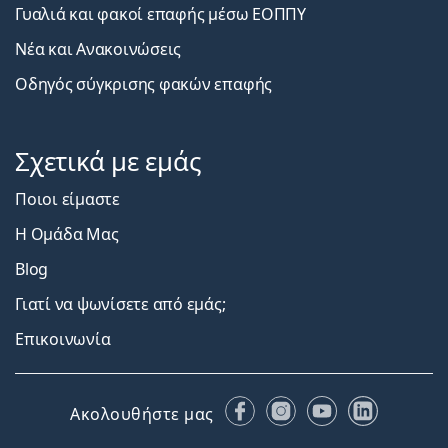
Γυαλιά και φακοί επαφής μέσω ΕΟΠΠΥ
Νέα και Ανακοινώσεις
Οδηγός σύγκρισης φακών επαφής
Σχετικά με εμάς
Ποιοι είμαστε
Η Ομάδα Μας
Blog
Γιατί να ψωνίσετε από εμάς;
Επικοινωνία
Facebook
Instagram
YouTube
LinkedIn
Ακολουθήστε μας