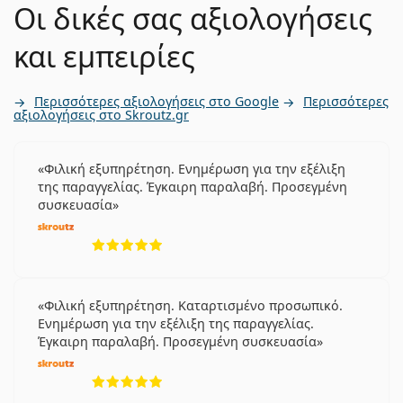
Οι δικές σας αξιολογήσεις
και εμπειρίες
Περισσότερες αξιολογήσεις στο Google
Περισσότερες
αξιολογήσεις στο Skroutz.gr
Φιλική εξυπηρέτηση. Ενημέρωση για την εξέλιξη
της παραγγελίας. Έγκαιρη παραλαβή. Προσεγμένη
συσκευασία
5 αξιολογήσεις από 5
Φιλική εξυπηρέτηση. Καταρτισμένο προσωπικό.
Ενημέρωση για την εξέλιξη της παραγγελίας.
Έγκαιρη παραλαβή. Προσεγμένη συσκευασία
5 αξιολογήσεις από 5