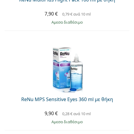
7,90 €
0,79 €
ανά 10 ml
άμεσα διαθέσιμο
ReNu MPS Sensitive Eyes 360 ml με θήκη
9,90 €
0,28 €
ανά 10 ml
άμεσα διαθέσιμο