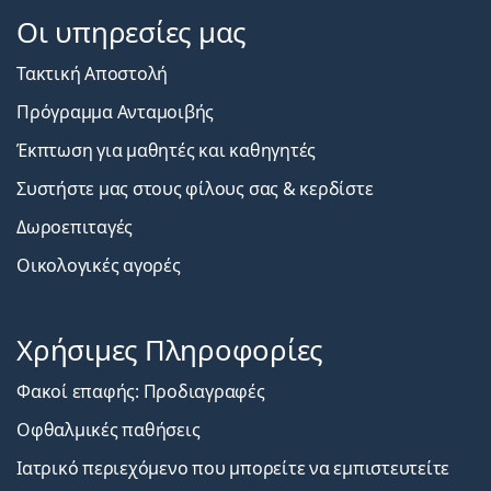
Οι υπηρεσίες μας
Τακτική Αποστολή
Πρόγραμμα Ανταμοιβής
Έκπτωση για μαθητές και καθηγητές
Συστήστε μας στους φίλους σας & κερδίστε
Δωροεπιταγές
Οικολογικές αγορές
Χρήσιμες Πληροφορίες
Φακοί επαφής: Προδιαγραφές
Οφθαλμικές παθήσεις
Ιατρικό περιεχόμενο που μπορείτε να εμπιστευτείτε