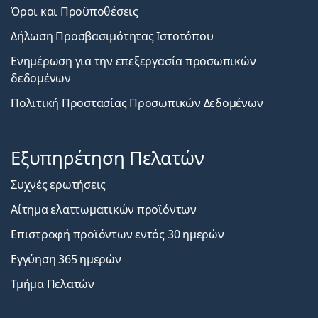
Όροι και Προϋποθέσεις
Δήλωση Προσβασιμότητας Ιστοτόπου
Ενημέρωση για την επεξεργασία προσωπικών
δεδομένων
Πολιτική Προστασίας Προσωπικών Δεδομένων
Εξυπηρέτηση Πελατών
Συχνές ερωτήσεις
Αίτημα ελαττωματικών προϊόντων
Επιστροφή προϊόντων εντός 30 ημερών
Εγγύηση 365 ημερών
Τμήμα Πελατών