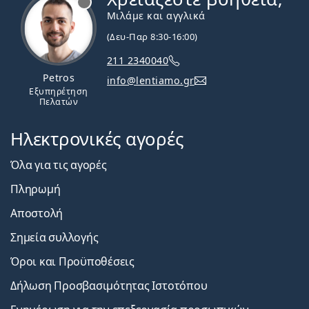
Μιλάμε και αγγλικά
(Δευ-Παρ 8:30-16:00)
211 2340040
Petros
info@lentiamo.gr
Εξυπηρέτηση
Πελατών
Ηλεκτρονικές αγορές
Όλα για τις αγορές
Πληρωμή
Αποστολή
Σημεία συλλογής
Όροι και Προϋποθέσεις
Δήλωση Προσβασιμότητας Ιστοτόπου