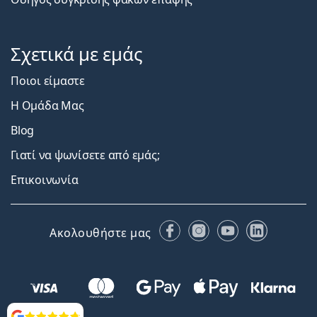
Σχετικά με εμάς
Ποιοι είμαστε
Η Ομάδα Μας
Blog
Γιατί να ψωνίσετε από εμάς;
Επικοινωνία
Facebook
Instagram
YouTube
LinkedIn
Ακολουθήστε μας