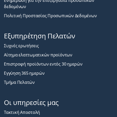
Ενημέρωση για την επεξεργασία προσωπικών
δεδομένων
Πολιτική Προστασίας Προσωπικών Δεδομένων
Εξυπηρέτηση Πελατών
Συχνές ερωτήσεις
Αίτημα ελαττωματικών προϊόντων
Επιστροφή προϊόντων εντός 30 ημερών
Εγγύηση 365 ημερών
Τμήμα Πελατών
Οι υπηρεσίες μας
Τακτική Αποστολή