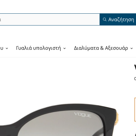
Αναζήτηση
ου
Γυαλιά υπολογιστή
Διαλύματα & Αξεσουάρ