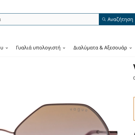
Αναζήτηση
ου
Γυαλιά υπολογιστή
Διαλύματα & Αξεσουάρ