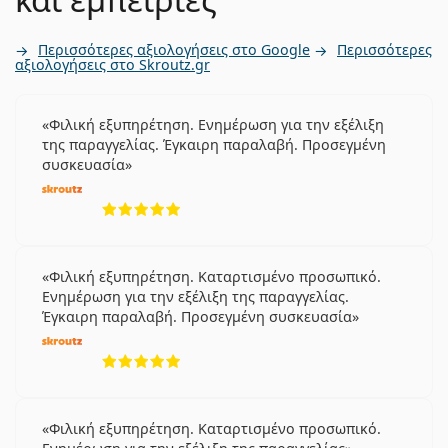
Περισσότερες αξιολογήσεις στο Google
Περισσότερες
αξιολογήσεις στο Skroutz.gr
Φιλική εξυπηρέτηση. Ενημέρωση για την εξέλιξη
της παραγγελίας. Έγκαιρη παραλαβή. Προσεγμένη
συσκευασία
5 αξιολογήσεις από 5
Φιλική εξυπηρέτηση. Καταρτισμένο προσωπικό.
Ενημέρωση για την εξέλιξη της παραγγελίας.
Έγκαιρη παραλαβή. Προσεγμένη συσκευασία
5 αξιολογήσεις από 5
Φιλική εξυπηρέτηση. Καταρτισμένο προσωπικό.