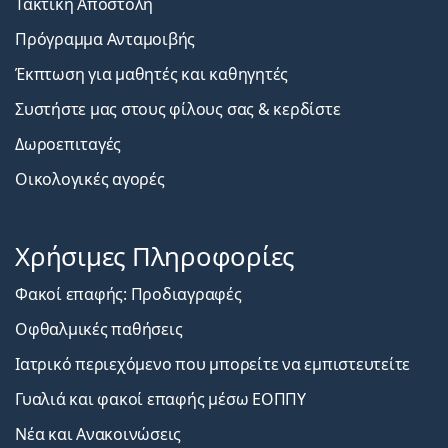
Τακτική Αποστολή
Πρόγραμμα Ανταμοιβής
Έκπτωση για μαθητές και καθηγητές
Συστήστε μας στους φίλους σας & κερδίστε
Δωροεπιταγές
Οικολογικές αγορές
Χρήσιμες Πληροφορίες
Φακοί επαφής: Προδιαγραφές
Οφθαλμικές παθήσεις
Ιατρικό περιεχόμενο που μπορείτε να εμπιστευτείτε
Γυαλιά και φακοί επαφής μέσω ΕΟΠΠΥ
Νέα και Ανακοινώσεις