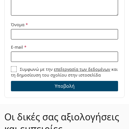
Μοντέλο:
Όνομα
*
E-mail
*
Συμφωνώ με την
επεξεργασία των δεδομένων
και
τη δημοσίευση του σχολίου στην ιστοσελίδα
Υποβολή
Οι δικές σας αξιολογήσεις
και εμπειρίες