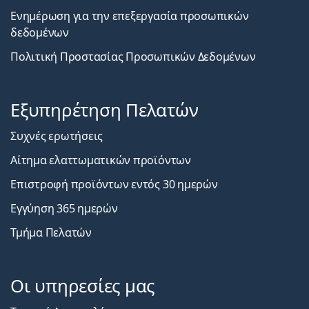
Ενημέρωση για την επεξεργασία προσωπικών
δεδομένων
Πολιτική Προστασίας Προσωπικών Δεδομένων
Εξυπηρέτηση Πελατών
Συχνές ερωτήσεις
Αίτημα ελαττωματικών προϊόντων
Επιστροφή προϊόντων εντός 30 ημερών
Εγγύηση 365 ημερών
Τμήμα Πελατών
Οι υπηρεσίες μας