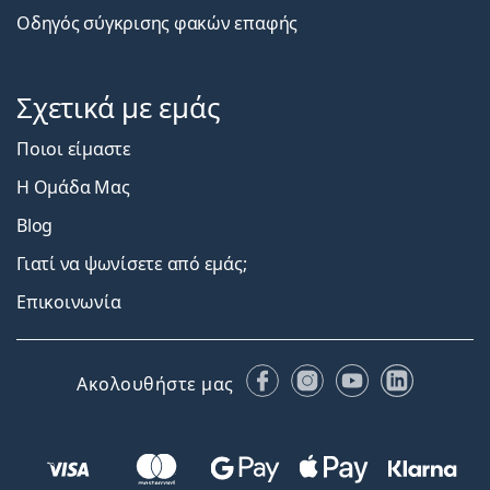
Οδηγός σύγκρισης φακών επαφής
Σχετικά με εμάς
Ποιοι είμαστε
Η Ομάδα Μας
Blog
Γιατί να ψωνίσετε από εμάς;
Επικοινωνία
Facebook
Instagram
YouTube
LinkedIn
Ακολουθήστε μας