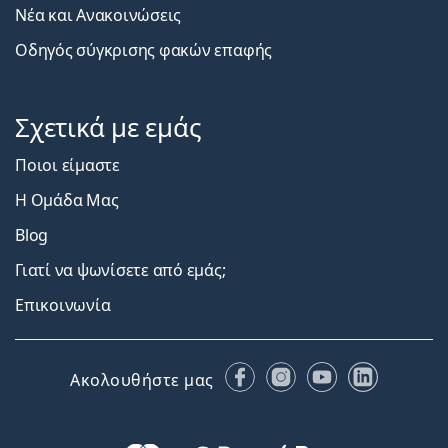
Νέα και Ανακοινώσεις
Οδηγός σύγκρισης φακών επαφής
Σχετικά με εμάς
Ποιοι είμαστε
Η Ομάδα Μας
Blog
Γιατί να ψωνίσετε από εμάς;
Επικοινωνία
Facebook
Instagram
YouTube
LinkedIn
Ακολουθήστε μας