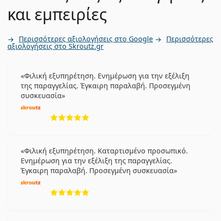
και εμπειρίες
Περισσότερες αξιολογήσεις στο Google
Περισσότερες
αξιολογήσεις στο Skroutz.gr
Φιλική εξυπηρέτηση. Ενημέρωση για την εξέλιξη
της παραγγελίας. Έγκαιρη παραλαβή. Προσεγμένη
συσκευασία
5 αξιολογήσεις από 5
Φιλική εξυπηρέτηση. Καταρτισμένο προσωπικό.
Ενημέρωση για την εξέλιξη της παραγγελίας.
Έγκαιρη παραλαβή. Προσεγμένη συσκευασία
5 αξιολογήσεις από 5