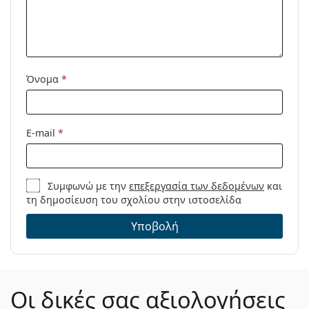
Όνομα
*
E-mail
*
Συμφωνώ με την
επεξεργασία των δεδομένων
και
τη δημοσίευση του σχολίου στην ιστοσελίδα
Υποβολή
Οι δικές σας αξιολογήσεις