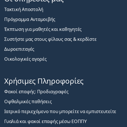
Τακτική Αποστολή
Πρόγραμμα Ανταμοιβής
Έκπτωση για μαθητές και καθηγητές
Συστήστε μας στους φίλους σας & κερδίστε
Δωροεπιταγές
Οικολογικές αγορές
Χρήσιμες Πληροφορίες
Φακοί επαφής: Προδιαγραφές
Οφθαλμικές παθήσεις
Ιατρικό περιεχόμενο που μπορείτε να εμπιστευτείτε
Γυαλιά και φακοί επαφής μέσω ΕΟΠΠΥ