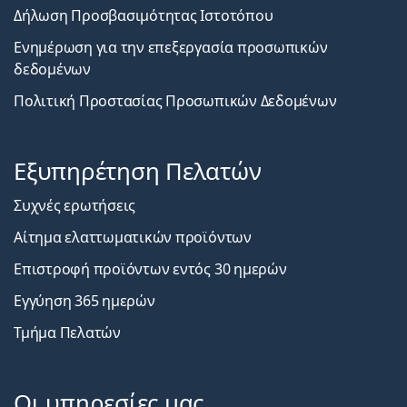
Δήλωση Προσβασιμότητας Ιστοτόπου
Ενημέρωση για την επεξεργασία προσωπικών
δεδομένων
Πολιτική Προστασίας Προσωπικών Δεδομένων
Εξυπηρέτηση Πελατών
Συχνές ερωτήσεις
Αίτημα ελαττωματικών προϊόντων
Επιστροφή προϊόντων εντός 30 ημερών
Εγγύηση 365 ημερών
Τμήμα Πελατών
Οι υπηρεσίες μας